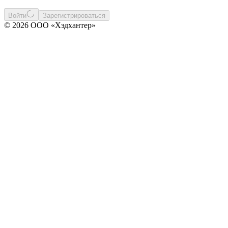
Войти
Зарегистрироваться
© 2026 ООО «Хэдхантер»