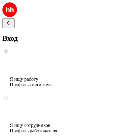
Вход
Я ищу работу
Профиль соискателя
Я ищу сотрудников
Профиль работодателя