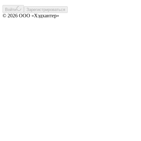
Войти
Зарегистрироваться
© 2026 ООО «Хэдхантер»