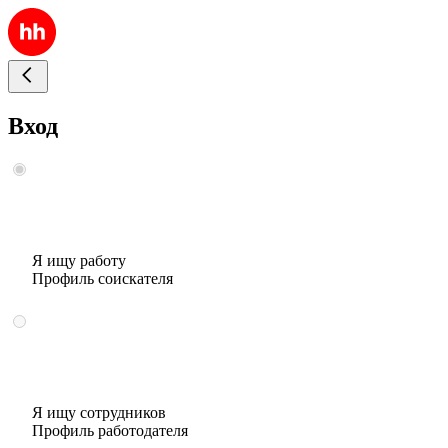
Вход
Я ищу работу
Профиль соискателя
Я ищу сотрудников
Профиль работодателя