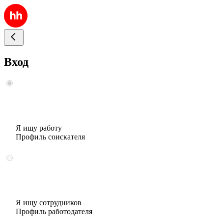
Вход
Я ищу работу
Профиль соискателя
Я ищу сотрудников
Профиль работодателя