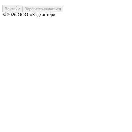
Войти
Зарегистрироваться
© 2026 ООО «Хэдхантер»