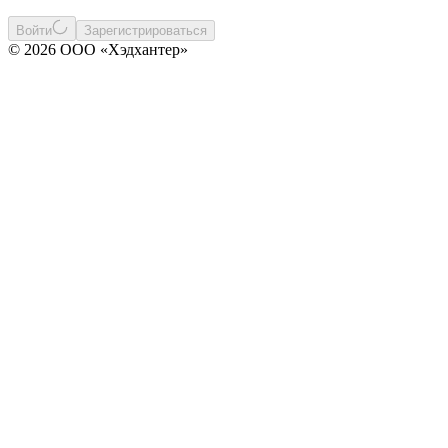
Войти
Зарегистрироваться
© 2026 ООО «Хэдхантер»