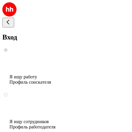
Вход
Я ищу работу
Профиль соискателя
Я ищу сотрудников
Профиль работодателя