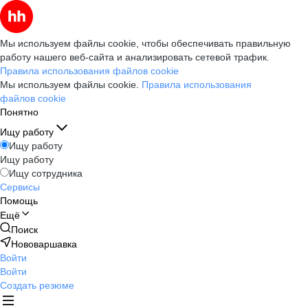
Мы используем файлы cookie, чтобы обеспечивать правильную
работу нашего веб-сайта и анализировать сетевой трафик.
Правила использования файлов cookie
Мы используем файлы cookie.
Правила использования
файлов cookie
Понятно
Ищу работу
Ищу работу
Ищу работу
Ищу сотрудника
Сервисы
Помощь
Ещё
Поиск
Нововаршавка
Войти
Войти
Создать резюме