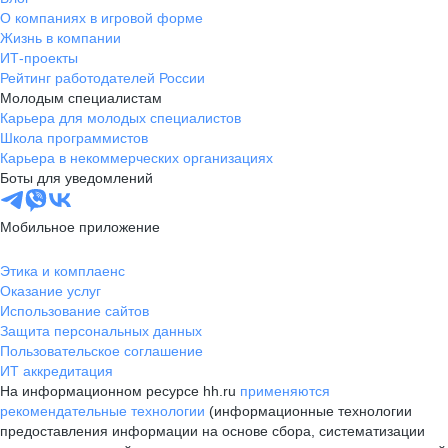
О компаниях в игровой форме
Жизнь в компании
ИТ-проекты
Рейтинг работодателей России
Молодым специалистам
Карьера для молодых специалистов
Школа программистов
Карьера в некоммерческих организациях
Боты для уведомлений
Мобильное приложение
Этика и комплаенс
Оказание услуг
Использование сайтов
Защита персональных данных
Пользовательское соглашение
ИТ аккредитация
На информационном ресурсе hh.ru
применяются
рекомендательные технологии
(информационные технологии
предоставления информации на основе сбора, систематизации