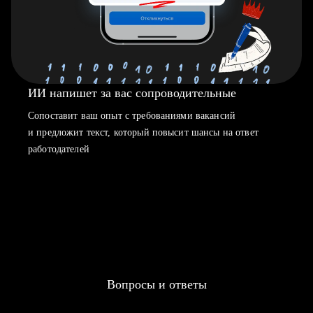
ИИ напишет за вас сопроводительные
Сопоставит ваш опыт с требованиями вакансий
и предложит текст, который повысит шансы на ответ
работодателей
Вопросы и ответы