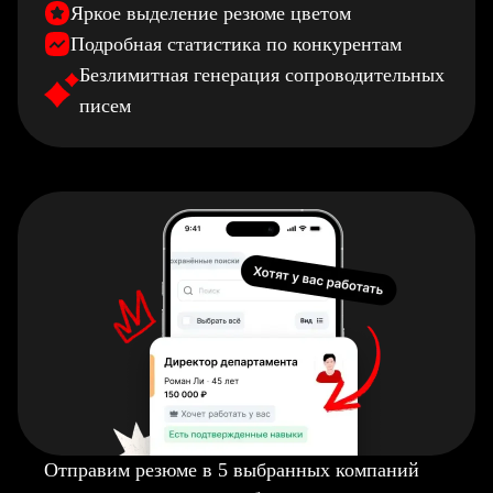
Яркое выделение резюме цветом
Подробная статистика по конкурентам
Безлимитная генерация сопроводительных
писем
Отправим резюме в 5 выбранных компаний