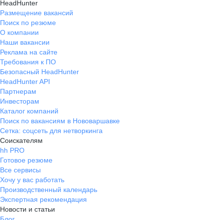
HeadHunter
Размещение вакансий
Поиск по резюме
О компании
Наши вакансии
Реклама на сайте
Требования к ПО
Безопасный HeadHunter
HeadHunter API
Партнерам
Инвесторам
Каталог компаний
Поиск по вакансиям в Нововаршавке
Сетка: соцсеть для нетворкинга
Соискателям
hh PRO
Готовое резюме
Все сервисы
Хочу у вас работать
Производственный календарь
Экспертная рекомендация
Новости и статьи
Блог