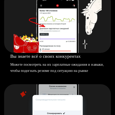
Вы знаете всё о своих конкурентах
Можете посмотреть на их зарплатные ожидания и навыки,
чтобы подогнать резюме под ситуацию на рынке