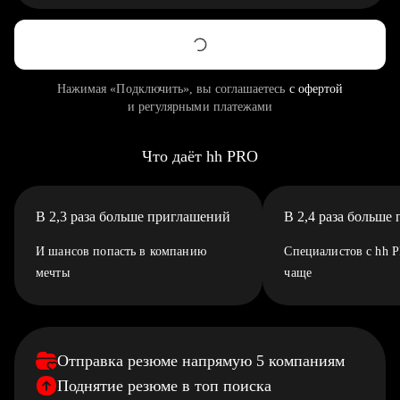
Нажимая «Подключить», вы соглашаетесь
с офертой
и регулярными платежами
Что даёт hh PRO
В 2,3 раза больше приглашений
В 2,4 раза больше
И шансов попасть в компанию
Специалистов с hh 
мечты
чаще
Отправка резюме напрямую 5 компаниям
Поднятие резюме в топ поиска