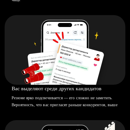
Вас выделяют среди других кандидатов
Резюме ярко подсвечивается — его сложно не заметить.
Вероятность, что вас пригласят раньше конкурентов, выше