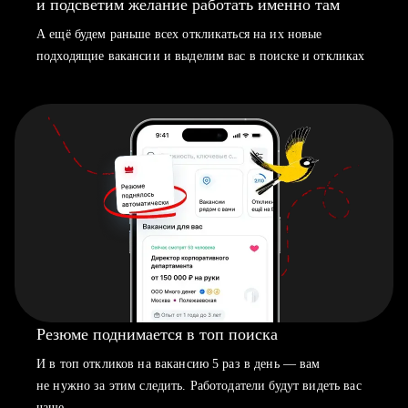
и подсветим желание работать именно там
А ещё будем раньше всех откликаться на их новые
подходящие вакансии и выделим вас в поиске и откликах
Резюме поднимается в топ поиска
И в топ откликов на вакансию 5 раз в день — вам
не нужно за этим следить. Работодатели будут видеть вас
чаще