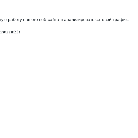
ую работу нашего веб-сайта и анализировать сетевой трафик.
ов cookie