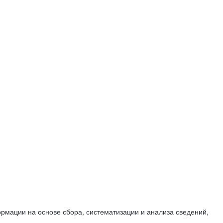
мации на основе сбора, систематизации и анализа сведений,