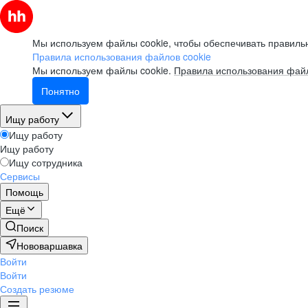
Мы используем файлы cookie, чтобы обеспечивать правильн
Правила использования файлов cookie
Мы используем файлы cookie.
Правила использования файл
Понятно
Ищу работу
Ищу работу
Ищу работу
Ищу сотрудника
Сервисы
Помощь
Ещё
Поиск
Нововаршавка
Войти
Войти
Создать резюме