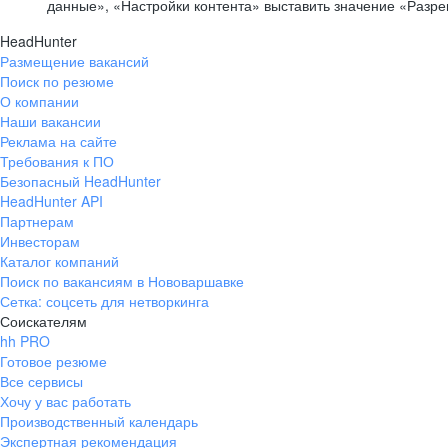
данные», «Настройки контента» выставить значение «Разр
HeadHunter
Размещение вакансий
Поиск по резюме
О компании
Наши вакансии
Реклама на сайте
Требования к ПО
Безопасный HeadHunter
HeadHunter API
Партнерам
Инвесторам
Каталог компаний
Поиск по вакансиям в Нововаршавке
Сетка: соцсеть для нетворкинга
Соискателям
hh PRO
Готовое резюме
Все сервисы
Хочу у вас работать
Производственный календарь
Экспертная рекомендация