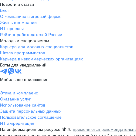
Новости и статьи
Блог
О компаниях в игровой форме
Жизнь в компании
ИТ-проекты
Рейтинг работодателей России
Молодым специалистам
Карьера для молодых специалистов
Школа программистов
Карьера в некоммерческих организациях
Боты для уведомлений
Мобильное приложение
Этика и комплаенс
Оказание услуг
Использование сайтов
Защита персональных данных
Пользовательское соглашение
ИТ аккредитация
На информационном ресурсе hh.ru
применяются рекомендательны
относящихся к предпочтениям пользователей сети «Интернет», н