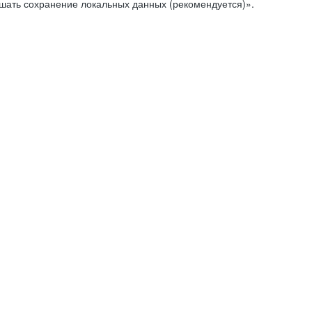
ешать сохранение локальных данных (рекомендуется)».