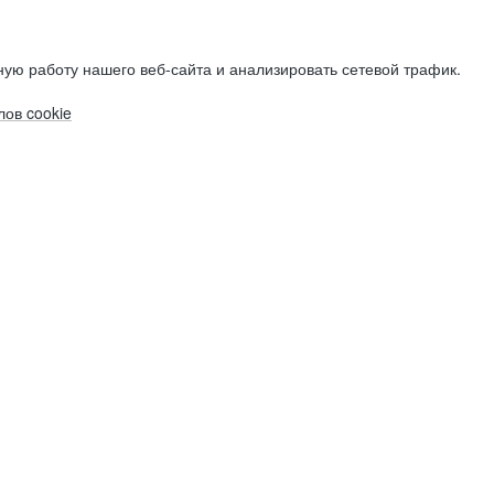
ую работу нашего веб-сайта и анализировать сетевой трафик.
ов cookie