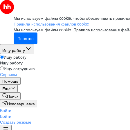
Мы используем файлы cookie, чтобы обеспечивать правильн
Правила использования файлов cookie
Мы используем файлы cookie.
Правила использования файл
Понятно
Ищу работу
Ищу работу
Ищу работу
Ищу сотрудника
Сервисы
Помощь
Ещё
Поиск
Нововаршавка
Войти
Войти
Создать резюме