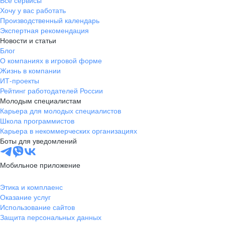
Все сервисы
Хочу у вас работать
Производственный календарь
Экспертная рекомендация
Новости и статьи
Блог
О компаниях в игровой форме
Жизнь в компании
ИТ-проекты
Рейтинг работодателей России
Молодым специалистам
Карьера для молодых специалистов
Школа программистов
Карьера в некоммерческих организациях
Боты для уведомлений
Мобильное приложение
Этика и комплаенс
Оказание услуг
Использование сайтов
Защита персональных данных