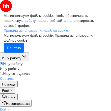
Мы используем файлы cookie, чтобы обеспечивать
правильную работу нашего веб-сайта и анализировать
сетевой трафик.
Правила использования файлов cookie
Мы используем файлы cookie.
Правила использования
файлов cookie
Понятно
Ищу работу
Ищу работу
Ищу работу
Ищу сотрудника
Сервисы
Помощь
Ещё
Поиск
Нововаршавка
Войти