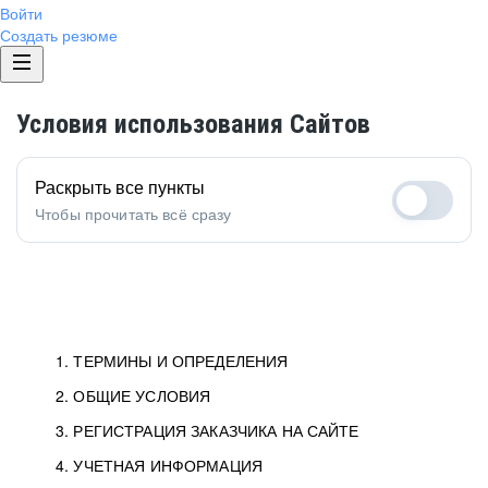
Войти
Создать резюме
Условия использования Сайтов
Раскрыть все пункты
Чтобы прочитать всё сразу
1. ТЕРМИНЫ И ОПРЕДЕЛЕНИЯ
2. ОБЩИЕ УСЛОВИЯ
3. РЕГИСТРАЦИЯ ЗАКАЗЧИКА НА САЙТЕ
4. УЧЕТНАЯ ИНФОРМАЦИЯ