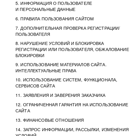
5. ИНФОРМАЦИЯ О ПОЛЬЗОВАТЕЛЕ
И ПЕРСОНАЛЬНЫЕ ДАННЫЕ
6. ПРАВИЛА ПОЛЬЗОВАНИЯ САЙТОМ
7. ДОПОЛНИТЕЛЬНАЯ ПРОВЕРКА РЕГИСТРАЦИИ/
ПОЛЬЗОВАТЕЛЯ
8. НАРУШЕНИЕ УСЛОВИЙ И БЛОКИРОВКА
РЕГИСТРАЦИИ ИЛИ ПОЛЬЗОВАТЕЛЯ, ОБЖАЛОВАНИЕ
БЛОКИРОВКИ
9. ИСПОЛЬЗОВАНИЕ МАТЕРИАЛОВ САЙТА.
ИНТЕЛЛЕКТУАЛЬНЫЕ ПРАВА
10. ИСПОЛЬЗОВАНИЕ СИСТЕМ, ФУНКЦИОНАЛА,
СЕРВИСОВ САЙТА
11. ЗАЯВЛЕНИЯ И ЗАВЕРЕНИЯ ЗАКАЗЧИКА
12. ОГРАНИЧЕННАЯ ГАРАНТИЯ НА ИСПОЛЬЗОВАНИЕ
САЙТА
13. ФИНАНСОВЫЕ ОТНОШЕНИЯ
14. ЗАПРОС ИНФОРМАЦИИ, РАССЫЛКИ, ИЗМЕНЕНИЯ
УСЛОВИЙ