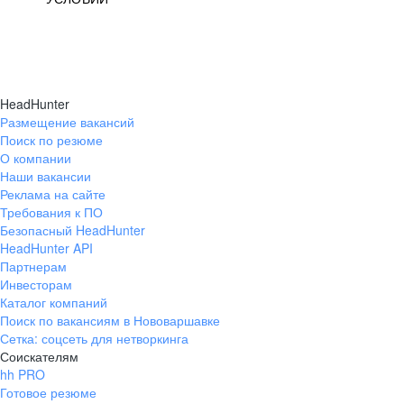
HeadHunter
Размещение вакансий
Поиск по резюме
О компании
Наши вакансии
Реклама на сайте
Требования к ПО
Безопасный HeadHunter
HeadHunter API
Партнерам
Инвесторам
Каталог компаний
Поиск по вакансиям в Нововаршавке
Сетка: соцсеть для нетворкинга
Соискателям
hh PRO
Готовое резюме