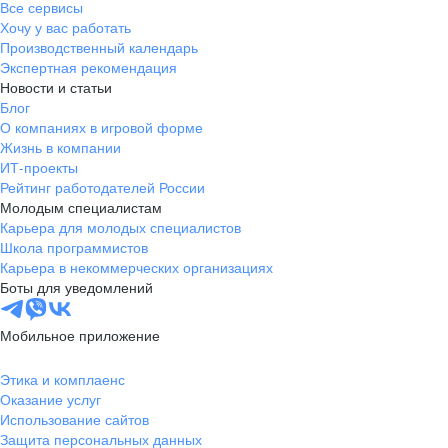
Все сервисы
Хочу у вас работать
Производственный календарь
Экспертная рекомендация
Новости и статьи
Блог
О компаниях в игровой форме
Жизнь в компании
ИТ-проекты
Рейтинг работодателей России
Молодым специалистам
Карьера для молодых специалистов
Школа программистов
Карьера в некоммерческих организациях
Боты для уведомлений
Мобильное приложение
Этика и комплаенс
Оказание услуг
Использование сайтов
Защита персональных данных