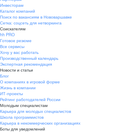
Инвесторам
Каталог компаний
Поиск по вакансиям в Нововаршавке
Сетка: соцсеть для нетворкинга
Соискателям
hh PRO
Готовое резюме
Все сервисы
Хочу у вас работать
Производственный календарь
Экспертная рекомендация
Новости и статьи
Блог
О компаниях в игровой форме
Жизнь в компании
ИТ-проекты
Рейтинг работодателей России
Молодым специалистам
Карьера для молодых специалистов
Школа программистов
Карьера в некоммерческих организациях
Боты для уведомлений