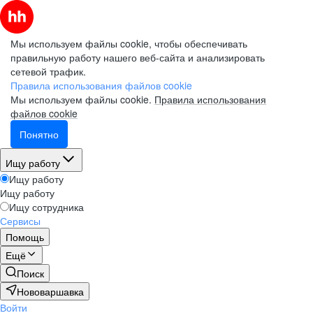
Мы используем файлы cookie, чтобы обеспечивать
правильную работу нашего веб-сайта и анализировать
сетевой трафик.
Правила использования файлов cookie
Мы используем файлы cookie.
Правила использования
файлов cookie
Понятно
Ищу работу
Ищу работу
Ищу работу
Ищу сотрудника
Сервисы
Помощь
Ещё
Поиск
Нововаршавка
Войти