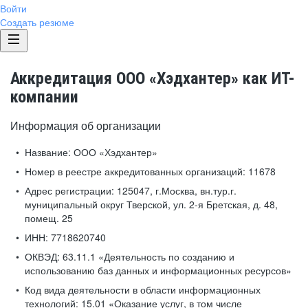
Войти
Создать резюме
Аккредитация ООО «Хэдхантер» как ИТ-
компании
Информация об организации
Название:
ООО «Хэдхантер»
Номер в реестре аккредитованных организаций:
11678
Адрес регистрации:
125047, г.Москва, вн.тур.г.
муниципальный округ Тверской, ул. 2-я Бретская, д. 48,
помещ. 25
ИНН:
7718620740
ОКВЭД:
63.11.1 «Деятельность по созданию и
использованию баз данных и информационных ресурсов»
Код вида деятельности в области информационных
технологий:
15.01 «Оказание услуг, в том числе