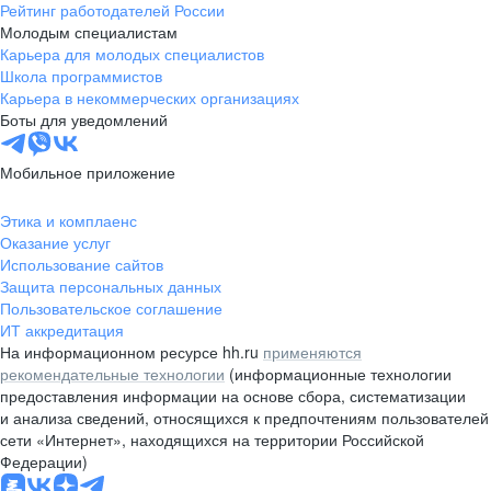
Рейтинг работодателей России
Молодым специалистам
Карьера для молодых специалистов
Школа программистов
Карьера в некоммерческих организациях
Боты для уведомлений
Мобильное приложение
Этика и комплаенс
Оказание услуг
Использование сайтов
Защита персональных данных
Пользовательское соглашение
ИТ аккредитация
На информационном ресурсе hh.ru
применяются
рекомендательные технологии
(информационные технологии
предоставления информации на основе сбора, систематизации
и анализа сведений, относящихся к предпочтениям пользователей
сети «Интернет», находящихся на территории Российской
Федерации)