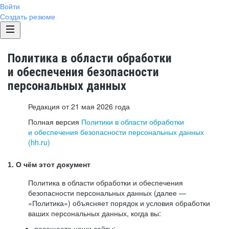
Войти
Создать резюме
Политика в области обработки
и обеспечения безопасности
персональных данных
Редакция от 21 мая 2026 года
Полная версия
Политики в области обработки
и обеспечения безопасности персональных данных
(hh.ru)
1. О чём этот документ
Политика в области обработки и обеспечения
безопасности персональных данных (далее —
«Политика») объясняет порядок и условия обработки
ваших персональных данных, когда вы:
посещаете наши сайты: