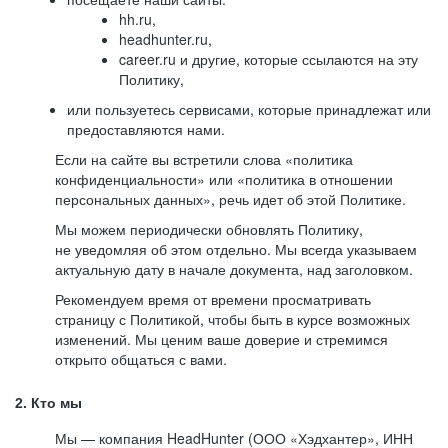
hh.ru,
headhunter.ru,
career.ru и другие, которые ссылаются на эту
Политику,
или пользуетесь сервисами, которые принадлежат или
предоставляются нами.
Если на сайте вы встретили слова «политика
конфиденциальности» или «политика в отношении
персональных данных», речь идет об этой Политике.
Мы можем периодически обновлять Политику,
не уведомляя об этом отдельно. Мы всегда указываем
актуальную дату в начале документа, над заголовком.
Рекомендуем время от времени просматривать
страницу с Политикой, чтобы быть в курсе возможных
изменений. Мы ценим ваше доверие и стремимся
открыто общаться с вами.
2. Кто мы
Мы — компания HeadHunter (ООО «Хэдхантер», ИНН