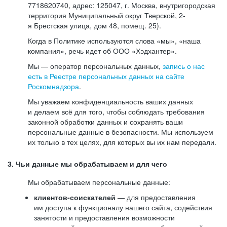
7718620740, адрес: 125047, г. Москва, внутригородская
территория Муниципальный округ Тверской, 2-
я Брестская улица, дом 48, помещ. 25).
Когда в Политике используются слова «мы», «наша
компания», речь идет об ООО «Хэдхантер».
Мы — оператор персональных данных,
запись о нас
есть в Реестре персональных данных на сайте
Роскомнадзора
.
Мы уважаем конфиденциальность ваших данных
и делаем всё для того, чтобы соблюдать требования
законной обработки данных и сохранять ваши
персональные данные в безопасности. Мы используем
их только в тех целях, для которых вы их нам передали.
3. Чьи данные мы обрабатываем и для чего
Мы обрабатываем персональные данные:
клиентов-соискателей
— для предоставления
им доступа к функционалу нашего сайта, содействия
занятости и предоставления возможности