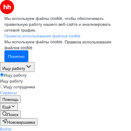
Мы используем файлы cookie, чтобы обеспечивать
правильную работу нашего веб-сайта и анализировать
сетевой трафик.
Правила использования файлов cookie
Мы используем файлы cookie.
Правила использования
файлов cookie
Понятно
Ищу работу
Ищу работу
Ищу работу
Ищу сотрудника
Сервисы
Помощь
Ещё
Поиск
Нововаршавка
Войти