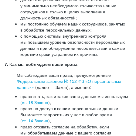
у минимально необходимого количества наших
сотрудников и только в целях выполнения
должностных обязанностей;
мы постоянно обучаем наших сотрудников, занятых
в обработке персональных данных;
с помощью системы внутреннего контроля
мы повышаем уровень безопасности персональных
данных и при обнаружении несоответствий в самые
короткие сроки устраняем их причины.
7. Как мы соблюдаем ваши права
Мы соблюдаем ваши права, предусмотренные
Федеральным законом №
152-ФЗ
«О персональных
данных»
(далее — Закон), а именно:
право знать, как и какие ваши данные мы используем
(
ст. 18 Закона
),
право на доступ к вашим персональным данным.
Вы можете запросить их у нас в любое время
(
ст. 14 Закона
),
право отозвать согласие на обработку, если
мы обрабатываем данные с вашего согласия