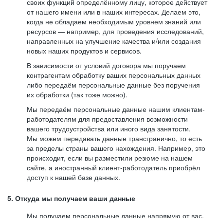
своих функций определённому лицу, которое действует
от нашего имени или в наших интересах. Делаем это,
когда не обладаем необходимым уровнем знаний или
ресурсов — например, для проведения исследований,
направленных на улучшение качества и/или создания
новых наших продуктов и сервисов.
В зависимости от условий договора мы поручаем
контрагентам обработку ваших персональных данных
либо передаём персональные данные без поручения
их обработки (так тоже можно).
Мы передаём персональные данные нашим клиентам-
работодателям для предоставления возможности
вашего трудоустройства или иного вида занятости.
Мы можем передавать данные трансгранично, то есть
за пределы страны вашего нахождения. Например, это
происходит, если вы разместили резюме на нашем
сайте, а иностранный клиент-работодатель приобрёл
доступ к нашей базе данных.
5. Откуда мы получаем ваши данные
Мы получаем персональные данные напрямую от вас,