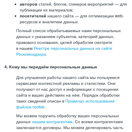
авторов
статей, блогов, спикеров мероприятий — для
публикации их материалов;
посетителей
нашего сайта — для оптимизации web-
ресурсов и аналитики данных.
Полный список обрабатываемых нами персональных
данных с указанием субъектов, категорий данных,
правового основания, целей обработки смотрите
в нашем
Реестре персональных данных на сайте
Роскомнадзора
.
4. Кому мы передаём персональные данные
Для улучшения работы нашего сайта мы пользуемся
сервисами контекстной рекламы и статистики. Они
получают от нас доступ к информации о посещении
сайта и ваших действиях на нём. Порядок обработки
таких сведений описан в
Правилах использования
файлов cookie
.
Мы можем поручить обработку ваших персональных
данных
нашим контрагентам
. Со всеми контрагентами
заключаются договоры. Мы можем делегировать часть