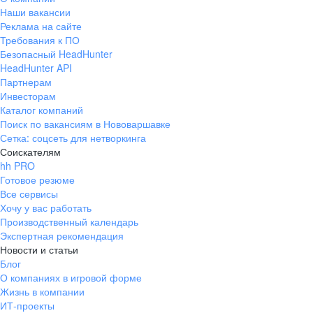
Наши вакансии
Реклама на сайте
Требования к ПО
Безопасный HeadHunter
HeadHunter API
Партнерам
Инвесторам
Каталог компаний
Поиск по вакансиям в Нововаршавке
Сетка: соцсеть для нетворкинга
Соискателям
hh PRO
Готовое резюме
Все сервисы
Хочу у вас работать
Производственный календарь
Экспертная рекомендация
Новости и статьи
Блог
О компаниях в игровой форме
Жизнь в компании
ИТ-проекты