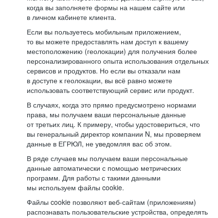
когда вы заполняете формы на нашем сайте или
в личном кабинете клиента.
Если вы пользуетесь мобильным приложением,
то вы можете предоставлять нам доступ к вашему
местоположению (геолокации) для получения более
персонализированного опыта использования отдельных
сервисов и продуктов. Но если вы отказали нам
в доступе к геолокации, вы всё равно можете
использовать соответствующий сервис или продукт.
В случаях, когда это прямо предусмотрено нормами
права, мы получаем ваши персональные данные
от третьих лиц. К примеру, чтобы удостовериться, что
вы генеральный директор компании N, мы проверяем
данные в ЕГРЮЛ, не уведомляя вас об этом.
В ряде случаев мы получаем ваши персональные
данные автоматически с помощью метрических
программ. Для работы с такими данными
мы используем файлы cookie.
Файлы cookie позволяют веб-сайтам (приложениям)
распознавать пользовательские устройства, определять