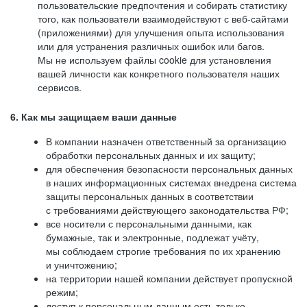
пользовательские предпочтения и собирать статистику
того, как пользователи взаимодействуют с веб-сайтами
(приложениями) для улучшения опыта использования
или для устранения различных ошибок или багов.
Мы не используем файлы cookie для установления
вашей личности как конкретного пользователя наших
сервисов.
6. Как мы защищаем ваши данные
В компании назначен ответственный за организацию
обработки персональных данных и их защиту;
для обеспечения безопасности персональных данных
в наших информационных системах внедрена система
защиты персональных данных в соответствии
с требованиями действующего законодательства РФ;
все носители с персональными данными, как
бумажные, так и электронные, подлежат учёту,
мы соблюдаем строгие требования по их хранению
и уничтожению;
на территории нашей компании действует пропускной
режим;
доступ к персональным данным есть только