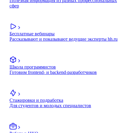
Полезная информация из разных профессиональных
сфер
Бесплатные вебинары
Рассказывают и показывают ведущие эксперты hh.ru
Школа программистов
Готовим frontend- и backend-разработчиков
Стажировки и подработка
Для студентов и молодых специалистов