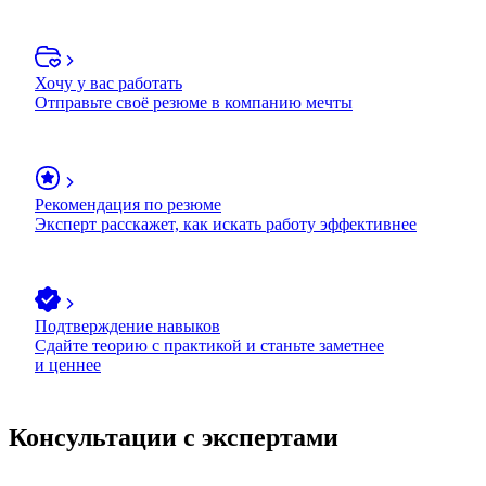
Хочу у вас работать
Отправьте своё резюме в компанию мечты
Рекомендация по резюме
Эксперт расскажет, как искать работу эффективнее
Подтверждение навыков
Сдайте теорию с практикой и станьте заметнее
и ценнее
Консультации с экспертами