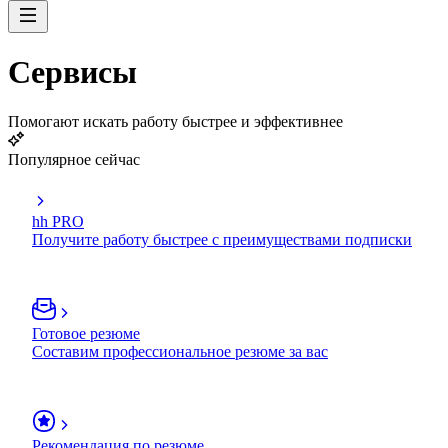
Сервисы
Помогают искать работу быстрее и эффективнее
Популярное сейчас
hh PRO
Получите работу быстрее с преимуществами подписки
Готовое резюме
Составим профессиональное резюме за вас
Рекомендация по резюме