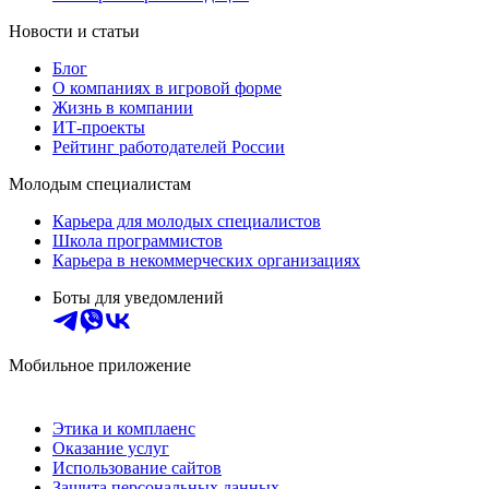
Новости и статьи
Блог
О компаниях в игровой форме
Жизнь в компании
ИТ-проекты
Рейтинг работодателей России
Молодым специалистам
Карьера для молодых специалистов
Школа программистов
Карьера в некоммерческих организациях
Боты для уведомлений
Мобильное приложение
Этика и комплаенс
Оказание услуг
Использование сайтов
Защита персональных данных