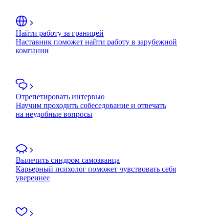
Найти работу за границей
Наставник поможет найти работу в зарубежной
компании
Отрепетировать интервью
Научим проходить собеседование и отвечать
на неудобные вопросы
Вылечить синдром самозванца
Карьерный психолог поможет чувствовать себя
увереннее