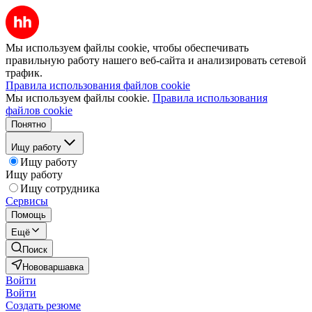
Мы используем файлы cookie, чтобы обеспечивать
правильную работу нашего веб-сайта и анализировать сетевой
трафик.
Правила использования файлов cookie
Мы используем файлы cookie.
Правила использования
файлов cookie
Понятно
Ищу работу
Ищу работу
Ищу работу
Ищу сотрудника
Сервисы
Помощь
Ещё
Поиск
Нововаршавка
Войти
Войти
Создать резюме