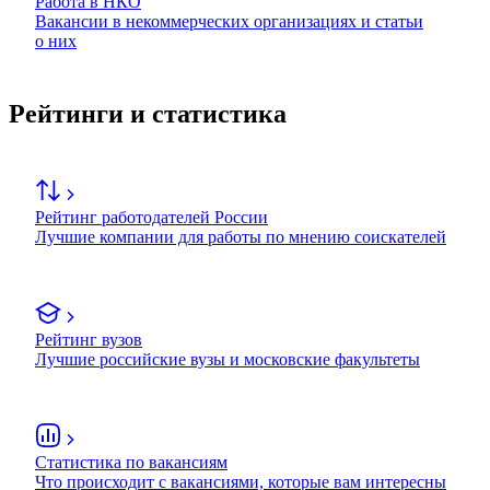
Работа в НКО
Вакансии в некоммерческих организациях и статьи
о них
Рейтинги и статистика
Рейтинг работодателей России
Лучшие компании для работы по мнению соискателей
Рейтинг вузов
Лучшие российские вузы и московские факультеты
Статистика по вакансиям
Что происходит с вакансиями, которые вам интересны