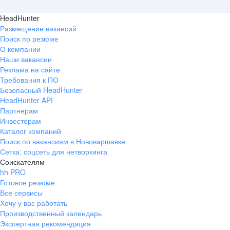
HeadHunter
Размещение вакансий
Поиск по резюме
О компании
Наши вакансии
Реклама на сайте
Требования к ПО
Безопасный HeadHunter
HeadHunter API
Партнерам
Инвесторам
Каталог компаний
Поиск по вакансиям в Нововаршавке
Сетка: соцсеть для нетворкинга
Соискателям
hh PRO
Готовое резюме
Все сервисы
Хочу у вас работать
Производственный календарь
Экспертная рекомендация