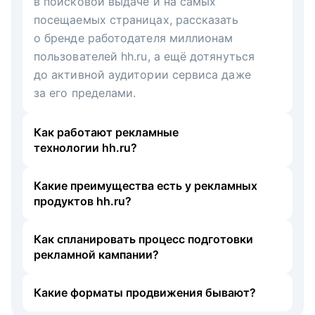
в поисковой выдаче и на самых
посещаемых страницах, рассказать
о бренде работодателя миллионам
пользователей hh.ru, а ещё дотянуться
до активной аудитории сервиса даже
за его пределами.
Как работают рекламные
технологии hh.ru?
Какие преимущества есть у рекламных
продуктов hh.ru?
Как спланировать процесс подготовки
рекламной кампании?
Какие форматы продвижения бывают?