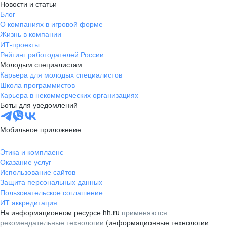
Новости и статьи
Блог
О компаниях в игровой форме
Жизнь в компании
ИТ-проекты
Рейтинг работодателей России
Молодым специалистам
Карьера для молодых специалистов
Школа программистов
Карьера в некоммерческих организациях
Боты для уведомлений
Мобильное приложение
Этика и комплаенс
Оказание услуг
Использование сайтов
Защита персональных данных
Пользовательское соглашение
ИТ аккредитация
На информационном ресурсе hh.ru
применяются
рекомендательные технологии
(информационные технологии