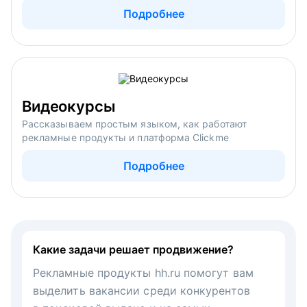
Подробнее
Видеокурсы
Рассказываем простым языком, как работают
рекламные продукты и платформа Clickme
Подробнее
Какие задачи решает продвижение?
Рекламные продукты hh.ru помогут вам
выделить вакансии среди конкурентов