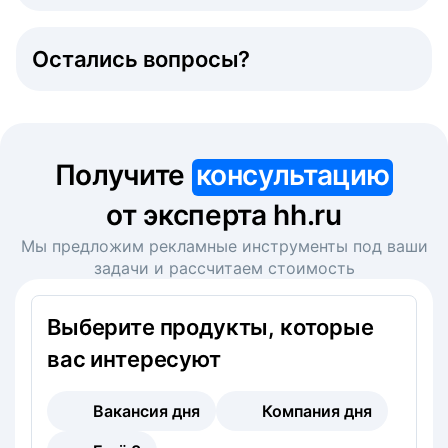
Остались вопросы?
Получите
консультацию
от эксперта hh.ru
Мы предложим рекламные инструменты под ваши
задачи и рассчитаем стоимость
Выберите продукты, которые
вас интересуют
Вакансия дня
Компания дня