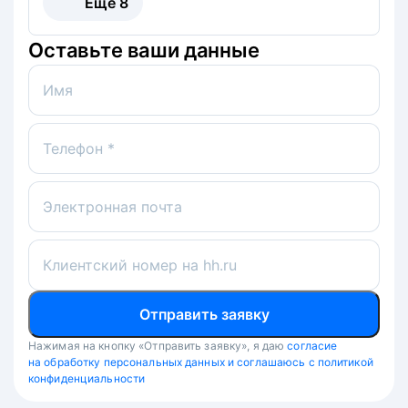
Ещё
8
Оставьте ваши данные
Имя
Телефон *
Электронная почта
Клиентский номер на hh.ru
Отправить заявку
Нажимая на кнопку «Отправить заявку», я даю
согласие
на обработку персональных данных и соглашаюсь с политикой
конфиденциальности