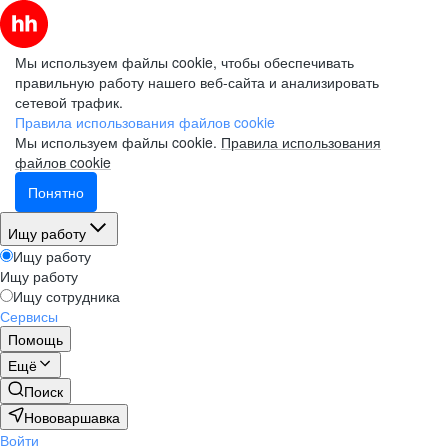
Мы используем файлы cookie, чтобы обеспечивать
правильную работу нашего веб-сайта и анализировать
сетевой трафик.
Правила использования файлов cookie
Мы используем файлы cookie.
Правила использования
файлов cookie
Понятно
Ищу работу
Ищу работу
Ищу работу
Ищу сотрудника
Сервисы
Помощь
Ещё
Поиск
Нововаршавка
Войти