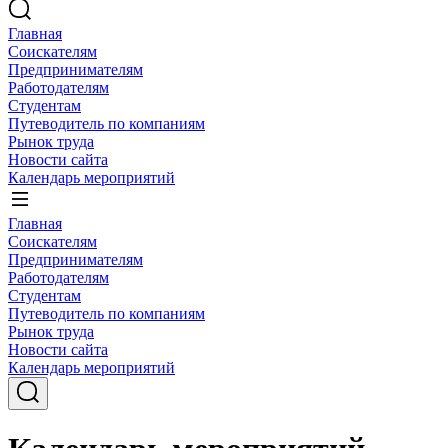
Главная
Соискателям
Предпринимателям
Работодателям
Студентам
Путеводитель по компаниям
Рынок труда
Новости сайта
Календарь мероприятий
Главная
Соискателям
Предпринимателям
Работодателям
Студентам
Путеводитель по компаниям
Рынок труда
Новости сайта
Календарь мероприятий