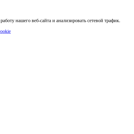
аботу нашего веб-сайта и анализировать сетевой трафик.
ookie