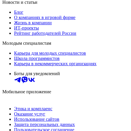
Новости и статьи
Блог
О компаниях в игровой форме
Жизнь в компании
ИТ-проекты
Рейтинг работодателей России
Молодым специалистам
Карьера для молодых специалистов
Школа программистов
Карьера в некоммерческих организациях
Боты для уведомлений
Мобильное приложение
Этика и комплаенс
Оказание услуг
Использование сайтов
Защита персональных данных
Пользовательское соглашение