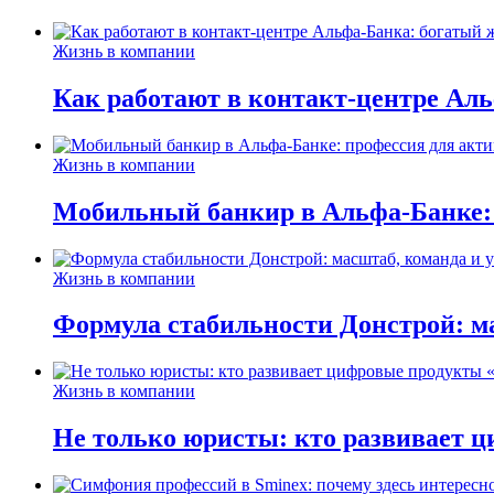
Жизнь в компании
Как работают в контакт-центре Ал
Жизнь в компании
Мобильный банкир в Альфа-Банке:
Жизнь в компании
Формула стабильности Донстрой: ма
Жизнь в компании
Не только юристы: кто развивает ц