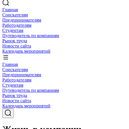
Главная
Соискателям
Предпринимателям
Работодателям
Студентам
Путеводитель по компаниям
Рынок труда
Новости сайта
Календарь мероприятий
Главная
Соискателям
Предпринимателям
Работодателям
Студентам
Путеводитель по компаниям
Рынок труда
Новости сайта
Календарь мероприятий