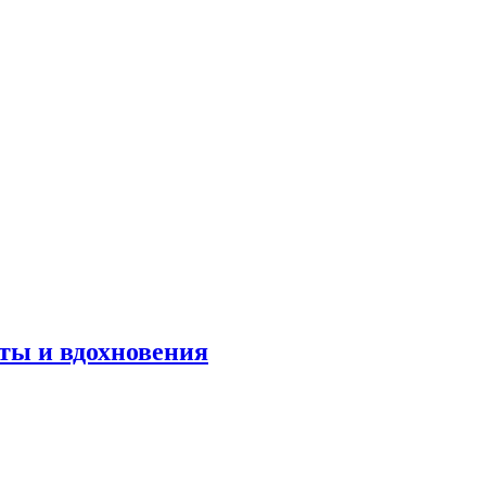
оты и вдохновения