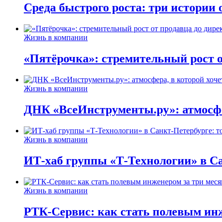
Среда быстрого роста: три истории
Жизнь в компании
«Пятёрочка»: стремительный рост о
Жизнь в компании
ДНК «ВсеИнструменты.ру»: атмосфер
Жизнь в компании
ИТ-хаб группы «Т-Технологии» в Са
Жизнь в компании
РТК-Сервис: как стать полевым инж