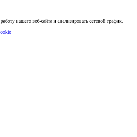
аботу нашего веб-сайта и анализировать сетевой трафик.
ookie