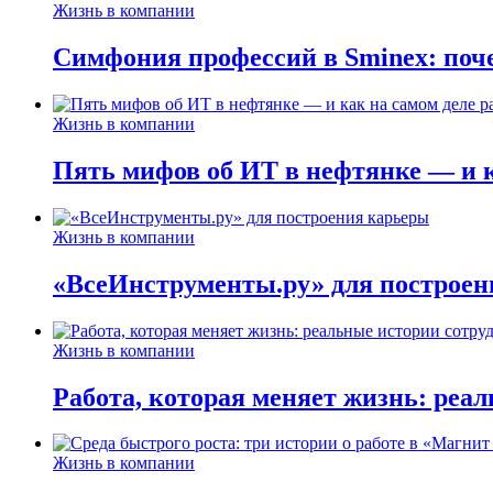
Жизнь в компании
Симфония профессий в Sminex: поче
Жизнь в компании
Пять мифов об ИТ в нефтянке — и ка
Жизнь в компании
«ВсеИнструменты.ру» для построен
Жизнь в компании
Работа, которая меняет жизнь: реа
Жизнь в компании