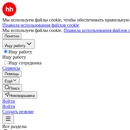
Мы используем файлы cookie, чтобы обеспечивать правильную р
Правила использования файлов cookie
Мы используем файлы cookie.
Правила использования файлов c
Понятно
Ищу работу
Ищу работу
Ищу работу
Ищу сотрудника
Сервисы
Помощь
Ещё
Поиск
Нововаршавка
Войти
Войти
Создать резюме
Все разделы