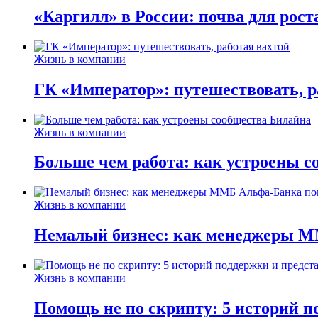
«Каргилл» в России: почва для рост
Жизнь в компании
ГК «Император»: путешествовать, р
Жизнь в компании
Больше чем работа: как устроены 
Жизнь в компании
Немалый бизнес: как менеджеры М
Жизнь в компании
Помощь не по скрипту: 5 историй п