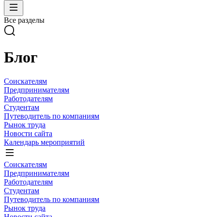
Все разделы
Блог
Соискателям
Предпринимателям
Работодателям
Студентам
Путеводитель по компаниям
Рынок труда
Новости сайта
Календарь мероприятий
Соискателям
Предпринимателям
Работодателям
Студентам
Путеводитель по компаниям
Рынок труда
Новости сайта