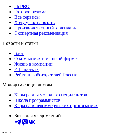
hh PRO
Готовое резюме
Все сервисы
Хочу у вас работать
Производственный календарь
Экспертная рекомендация
Новости и статьи
Блог
О компаниях в игровой форме
Жизнь в компании
ИТ-проекты
Рейтинг работодателей России
Молодым специалистам
Карьера для молодых специалистов
Школа программистов
Карьера в некоммерческих организациях
Боты для уведомлений