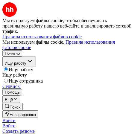
Мы используем файлы cookie, чтобы обеспечивать
правильную работу нашего веб-сайта и анализировать сетевой
трафик.
Правила использования файлов cookie
Мы используем файлы cookie.
Правила использования
файлов cookie
Понятно
Ищу работу
Ищу работу
Ищу работу
Ищу сотрудника
Сервисы
Помощь
Ещё
Поиск
Нововаршавка
Войти
Войти
Создать резюме