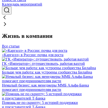
Календарь мероприятий
Жизнь в компании
Все статьи
«Каргилл» в России: почва для роста
ГК «Император»: путешествовать, работая вахтой
Больше чем работа: как устроены сообщества Билайна
Немалый бизнес: как менеджеры ММБ Альфа-Банка
помогают предпринимателям расти
Помощь не по скрипту: 5 историй поддержки
и представителей Т-Банка