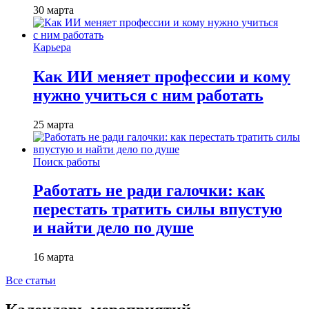
30 марта
Карьера
Как ИИ меняет профессии и кому
нужно учиться с ним работать
25 марта
Поиск работы
Работать не ради галочки: как
перестать тратить силы впустую
и найти дело по душе
16 марта
Все статьи