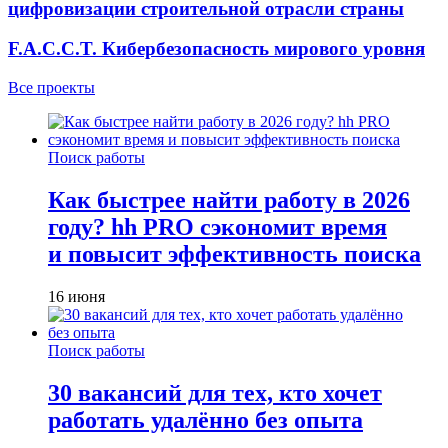
цифровизации строительной отрасли страны
F.A.C.C.T. Кибербезопасность мирового уровня
Все проекты
Поиск работы
Как быстрее найти работу в 2026
году? hh PRO сэкономит время
и повысит эффективность поиска
16 июня
Поиск работы
30 вакансий для тех, кто хочет
работать удалённо без опыта