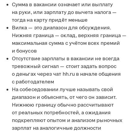
Сумма в вакансии означает или выплату
на руки, или зарплату до вычета налога —
тогда на карту придёт меньше
Вилка — это диапазон для обсуждения.
Нижняя граница — оклад, верхняя граница —
максимальная сумма с учётом всех премий
и бонусов
Отсутствие зарплаты в вакансии не всегда
тревожный сигнал — стоит задать вопрос
о деньгах через чат hh.ru в начале общения
с работодателем
На собеседовании лучше называть свой
диапазон и объяснять, от чего он зависит.
Нижнюю границу обычно рассчитывают
от реальных потребностей, а ожидания
подкрепляют опытом и анализом рыночных
зарплат на аналогичные должности