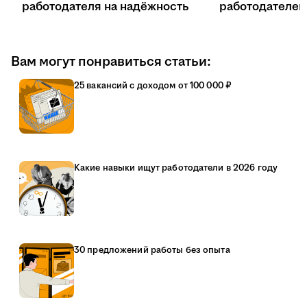
работодателя на надёжность
работодателе
Вам могут понравиться статьи:
25 вакансий с доходом от 100 000 ₽
Какие навыки ищут работодатели в 2026 году
30 предложений работы без опыта