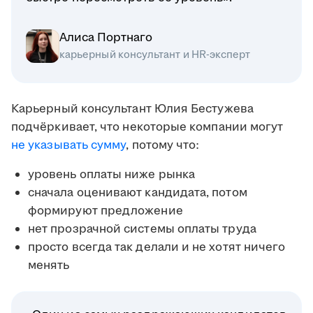
Алиса Портнаго
карьерный консультант и HR-эксперт
Карьерный консультант Юлия Бестужева
подчёркивает, что некоторые компании могут
не указывать сумму
, потому что:
уровень оплаты ниже рынка
сначала оценивают кандидата, потом
формируют предложение
нет прозрачной системы оплаты труда
просто всегда так делали и не хотят ничего
менять