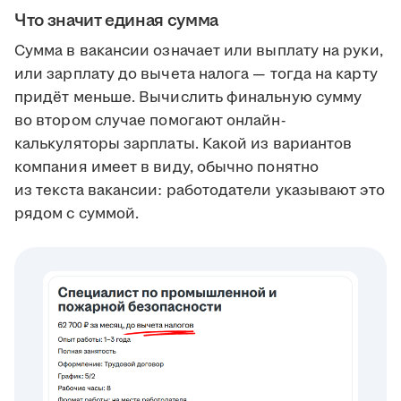
Что значит единая сумма
Сумма в вакансии означает или выплату на руки,
или зарплату до вычета налога — тогда на карту
придёт меньше. Вычислить финальную сумму
во втором случае помогают онлайн-
калькуляторы зарплаты. Какой из вариантов
компания имеет в виду, обычно понятно
из текста вакансии: работодатели указывают это
рядом с суммой.