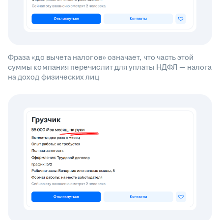
Фраза «до вычета налогов» означает, что часть этой
суммы компания перечислит для уплаты НДФЛ — налога
на доход физических лиц