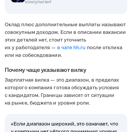
консультант
Оклад плюс дополнительные выплаты называют
совокупным доходом. Если в описании вакансии
этих деталей нет, стоит уточнить
их у работодателя —
в чате hh.ru
после отклика
или на собеседовании.
Почему чаще указывают вилку
Зарплатная вилка — это диапазон, в пределах
которого компания готова обсуждать условия
с кандидатом. Границы зависят от ситуации
на рынке, бюджета и уровня роли.
«Если диапазон широкий, это означает, что
у компании нет чёткого понимания уровня