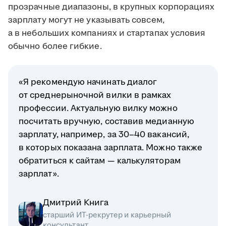
прозрачные диапазоны, в крупных корпорациях
зарплату могут не указывать совсем,
а в небольших компаниях и стартапах условия
обычно более гибкие.
«Я рекомендую начинать диалог
от среднерыночной вилки в рамках
профессии. Актуальную вилку можно
посчитать вручную, составив медианную
зарплату, например, за 30–40 вакансий,
в которых показана зарплата. Можно также
обратиться к сайтам — калькуляторам
зарплат».
Дмитрий Книга
старший ИТ-рекрутер и карьерный
консультант