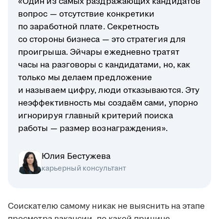
«Один из самых раздражающих кандидатов
вопрос — отсутствие конкретики
по заработной плате. Секретность
со стороны бизнеса — это стратегия для
проигрыша. Эйчары ежедневно тратят
часы на разговоры с кандидатами, но, как
только мы делаем предложение
и называем цифру, люди отказываются. Эту
неэффективность мы создаём сами, упорно
игнорируя главный критерий поиска
работы — размер вознаграждения».
Юлия Бестужева
карьерный консультант
Соискателю самому никак не выяснить на этапе