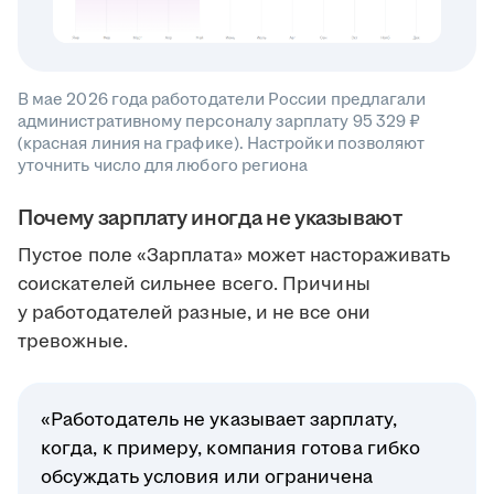
В мае 2026 года работодатели России предлагали
административному персоналу зарплату 95 329 ₽
(красная линия на графике). Настройки позволяют
уточнить число для любого региона
Почему зарплату иногда не указывают
Пустое поле «Зарплата» может настораживать
соискателей сильнее всего. Причины
у работодателей разные, и не все они
тревожные.
«Работодатель не указывает зарплату,
когда, к примеру, компания готова гибко
обсуждать условия или ограничена