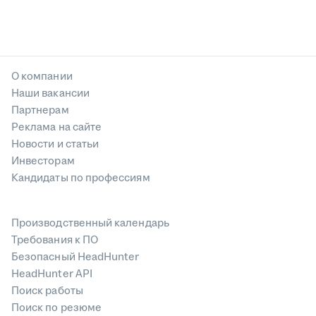
О компании
Наши вакансии
Партнерам
Реклама на сайте
Новости и статьи
Инвесторам
Кандидаты по профессиям
Производственный календарь
Требования к ПО
Безопасный HeadHunter
HeadHunter API
Поиск работы
Поиск по резюме