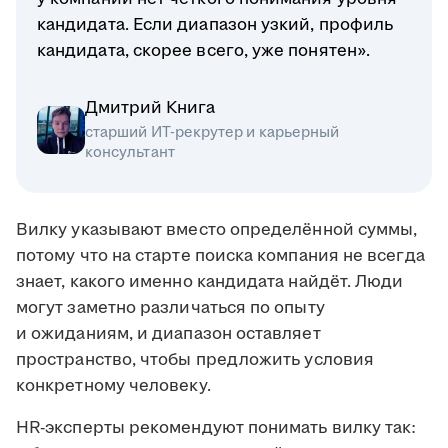
кандидата. Если диапазон узкий, профиль
кандидата, скорее всего, уже понятен».
Дмитрий Книга
старший ИТ-рекрутер и карьерный
консультант
Вилку указывают вместо определённой суммы,
потому что на старте поиска компания не всегда
знает, какого именно кандидата найдёт. Люди
могут заметно различаться по опыту
и ожиданиям, и диапазон оставляет
пространство, чтобы предложить условия
конкретному человеку.
HR-эксперты рекомендуют понимать вилку так: