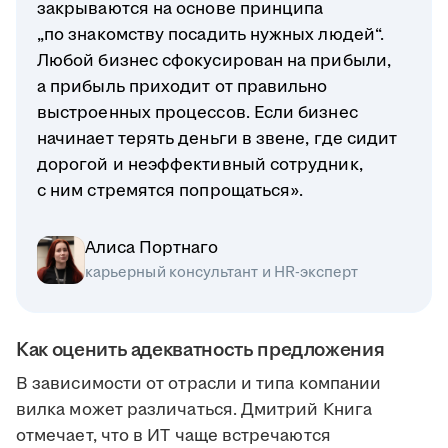
закрываются на основе принципа
„по знакомству посадить нужных людей“.
Любой бизнес сфокусирован на прибыли,
а прибыль приходит от правильно
выстроенных процессов. Если бизнес
начинает терять деньги в звене, где сидит
дорогой и неэффективный сотрудник,
с ним стремятся попрощаться».
Алиса Портнаго
карьерный консультант и HR-эксперт
Как оценить адекватность предложения
В зависимости от отрасли и типа компании
вилка может различаться. Дмитрий Книга
отмечает, что в ИТ чаще встречаются