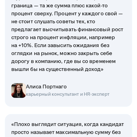
граница — та же сумма плюс какой-то
процент сверху. Процент у каждого свой —
не стоит слушать советы тех, кто
предлагает высчитывать финансовый рост
строго на процент инфляции, например
на +10%. Если завысить ожидания без
оглядки на рынок, можно закрыть себе
дорогу в компанию, где вы со временем
вышли бы на существенный доход»
Алиса Портнаго
карьерный консультант и HR-эксперт
«Плохо выглядит ситуация, когда кандидат
просто называет максимальную сумму без