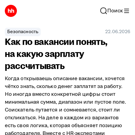
Поиск
Безопасность
22.06.2026
Как по вакансии понять,
на какую зарплату
рассчитывать
Когда открываешь описание вакансии, хочется
чётко знать, сколько денег заплатят за работу.
Но иногда вместо конкретной цифры стоит
минимальная сумма, диапазон или пустое поле.
Соискатель путается и сомневается, стоит ли
откликаться. На деле в каждом из вариантов
есть своя логика, которая объясняет позицию
работодателя. Вместе с HR-экспертами