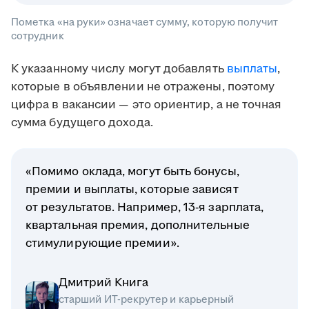
Пометка «на руки» означает сумму, которую получит
сотрудник
К указанному числу могут добавлять
выплаты
,
которые в объявлении не отражены, поэтому
цифра в вакансии — это ориентир, а не точная
сумма будущего дохода.
«Помимо оклада, могут быть бонусы,
премии и выплаты, которые зависят
от результатов. Например, 13-я зарплата,
квартальная премия, дополнительные
стимулирующие премии».
Дмитрий Книга
старший ИТ-рекрутер и карьерный