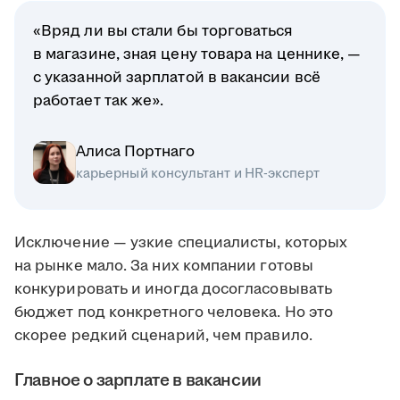
«Вряд ли вы стали бы торговаться
в магазине, зная цену товара на ценнике, —
с указанной зарплатой в вакансии всё
работает так же».
Алиса Портнаго
карьерный консультант и HR-эксперт
Исключение — узкие специалисты, которых
на рынке мало. За них компании готовы
конкурировать и иногда досогласовывать
бюджет под конкретного человека. Но это
скорее редкий сценарий, чем правило.
Главное о зарплате в вакансии