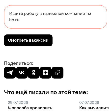
Ищите работу в надёжной компании на
hh.ru
Смотреть вакансии
Поделиться:
Что ещё писали по этой теме:
29.07.2026
07.07.2026
4 способа проверить
Как вычислить