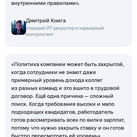
внутренними правилами».
Дмитрий Книга
старший ИТ-рекрутер и карьерный
консультант
«Политика компании может быть закрытой,
когда сотрудники не знают даже
примерный уровень дохода коллег
из разных команд и это вшито в трудовой
договор. Ещё одна причина — сложный
поиск. Когда требования высоки и мало
подходящих кандидатов, работодатель
готов рассматривать всех по вилке зарплат,
потому что нужно закрыть ставку и он готов
быстро пересмотреть её уровень».