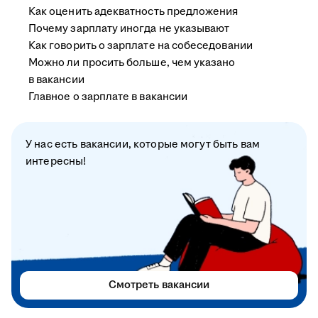
Как оценить адекватность предложения
Почему зарплату иногда не указывают
Как говорить о зарплате на собеседовании
Можно ли просить больше, чем указано
в вакансии
Главное о зарплате в вакансии
У нас есть вакансии, которые могут быть вам
интересны!
Смотреть вакансии