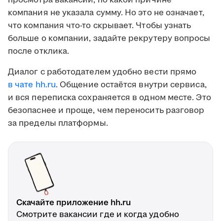
просмотра вакансии, по какой причине
компания не указала сумму. Но это не означает,
что компания что-то скрывает. Чтобы узнать
больше о компании, задайте рекрутеру вопросы
после отклика.
Диалог с работодателем удобно вести прямо
в чате hh.ru
. Общение остаётся внутри сервиса,
и вся переписка сохраняется в одном месте. Это
безопаснее и проще, чем переносить разговор
за пределы платформы.
Скачайте приложение hh.ru
Смотрите вакансии где и когда удобно