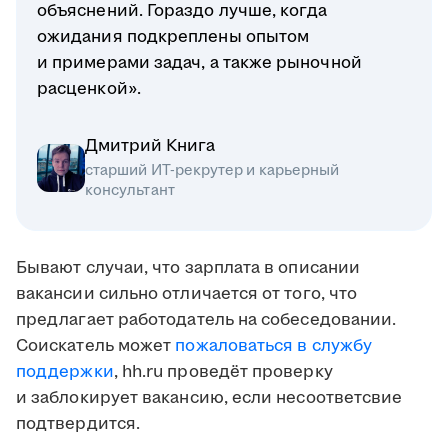
объяснений. Гораздо лучше, когда
ожидания подкреплены опытом
и примерами задач, а также рыночной
расценкой».
Дмитрий Книга
старший ИТ-рекрутер и карьерный
консультант
Бывают случаи, что зарплата в описании
вакансии сильно отличается от того, что
предлагает работодатель на собеседовании.
Соискатель может
пожаловаться в службу
поддержки
, hh.ru проведёт проверку
и заблокирует вакансию, если несоответсвие
подтвердится.