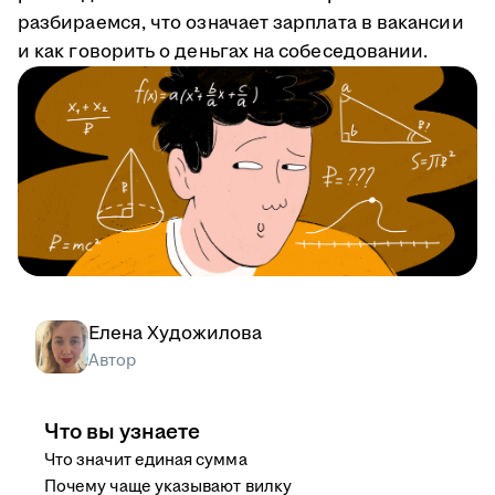
разбираемся, что означает зарплата в вакансии
и как говорить о деньгах на собеседовании.
Елена Художилова
Автор
Что вы узнаете
Что значит единая сумма
Почему чаще указывают вилку