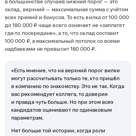
в большинстве случаев нижний порог — это
оклад, верхний — максимальная сумма с учётом
всех премий и бонусов. То есть вилка от 100 000
до 180 000 ₽ чаще всего означает не «заплатят
где-то посередине», а то, что оклад составит
100 000 ₽, а максимальный потолок со всеми
надбавками не превысит 180 000 ₽.
«Есть мнение, что на верхний порог вилки
могут рассчитывать только те, кто пришёл
в компанию по знакомству. Это не так. Когда
вас рекомендует коллега, то доверия
и правда чуть больше. Но при этом всех
кандидатов оценивают по одинаковым
параметрам.
Нет больше той истории, когда роли