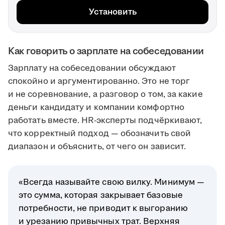
Установить
Как говорить о зарплате на собеседовании
Зарплату на собеседовании обсуждают
спокойно и аргументированно. Это не торг
и не соревнование, а разговор о том, за какие
деньги кандидату и компании комфортно
работать вместе. HR-эксперты подчёркивают,
что корректный подход — обозначить свой
диапазон и объяснить, от чего он зависит.
«Всегда называйте свою вилку. Минимум —
это сумма, которая закрывает базовые
потребности, не приводит к выгоранию
и урезанию привычных трат. Верхняя