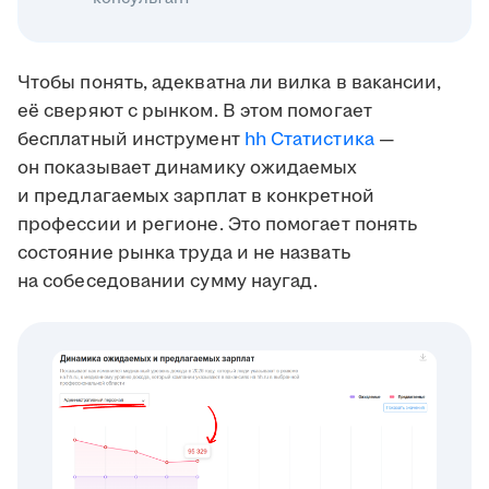
Чтобы понять, адекватна ли вилка в вакансии,
её сверяют с рынком. В этом помогает
бесплатный инструмент
hh Статистика
—
он показывает динамику ожидаемых
и предлагаемых зарплат в конкретной
профессии и регионе. Это помогает понять
состояние рынка труда и не назвать
на собеседовании сумму наугад.