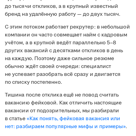
до тысячи откликов, а в крупный известный
бренд на удалённую работу — до двух тысяч.
С этим потоком работает рекрутер: в небольшой
компании он часто совмещает найм с кадровым
учётом, а в крупной ведёт параллельно 5–8
других вакансий с десятками откликов в день
на каждую. Поэтому даже сильное резюме
обычно ждёт своей очереди: специалист
не успевает разобрать всё сразу и двигается
по списку постепенно.
Тишина после отклика ещё не повод считать
вакансию фейковой. Как отличить настоящие
вакансии от подозрительных, мы разбирали
в статье
«Как понять, фейковая вакансия или
нет: разбираем популярные мифы и примеры»
.