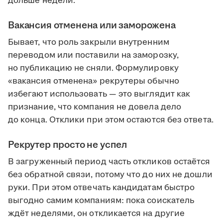
дольше недели.
Вакансия отменена или заморожена
Бывает, что роль закрыли внутренним
переводом или поставили на заморозку,
но публикацию не сняли. Формулировку
«вакансия отменена» рекрутеры обычно
избегают использовать — это выглядит как
признание, что компания не довела дело
до конца. Отклики при этом остаются без ответа.
Рекрутер просто не успел
В загруженный период часть откликов остаётся
без обратной связи, потому что до них не дошли
руки. При этом отвечать кандидатам быстро
выгодно самим компаниям: пока соискатель
ждёт неделями, он откликается на другие