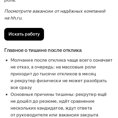
роль.
Посмотрите вакансии от надёжных компаний
на hh.ru.
Искать работу
Главное о тишине после отклика
Молчание после отклика чаще всего означает
не отказ, а очередь: на массовые роли
приходит до тысячи откликов в месяц
и рекрутер физически не может разобрать
все сразу
Основные причины тишины: рекрутер ещё
не дошёл до резюме, идёт сравнение
нескольких кандидатов, ждут ответа
от руководителя или вакансия закрыта