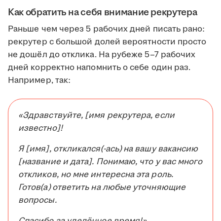
Как обратить на себя внимание рекрутера
Раньше чем через 5 рабочих дней писать рано:
рекрутер с большой долей вероятности просто
не дошёл до отклика. На рубеже 5–7 рабочих
дней корректно напомнить о себе один раз.
Например, так:
«Здравствуйте, [имя рекрутера, если
известно]!
Я [имя], откликался(-ась) на вашу вакансию
[название и дата]. Понимаю, что у вас много
откликов, но мне интересна эта роль.
Готов(а) ответить на любые уточняющие
вопросы.