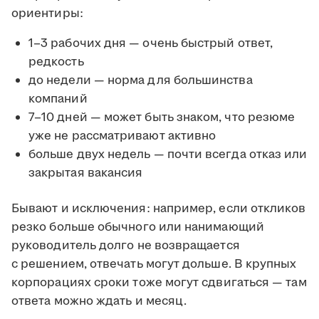
ориентиры:
1–3 рабочих дня — очень быстрый ответ,
редкость
до недели — норма для большинства
компаний
7–10 дней — может быть знаком, что резюме
уже не рассматривают активно
больше двух недель — почти всегда отказ или
закрытая вакансия
Бывают и исключения: например, если откликов
резко больше обычного или нанимающий
руководитель долго не возвращается
с решением, отвечать могут дольше. В крупных
корпорациях сроки тоже могут сдвигаться — там
ответа можно ждать и месяц.