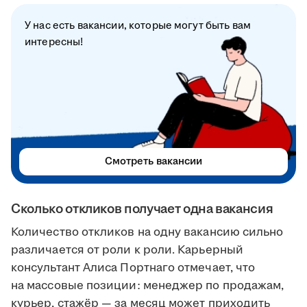
У нас есть вакансии, которые могут быть вам
интересны!
Смотреть вакансии
Сколько откликов получает одна вакансия
Количество откликов на одну вакансию сильно
различается от роли к роли. Карьерный
консультант Алиса Портнаго отмечает, что
на массовые позиции: менеджер по продажам,
курьер, стажёр — за месяц может приходить