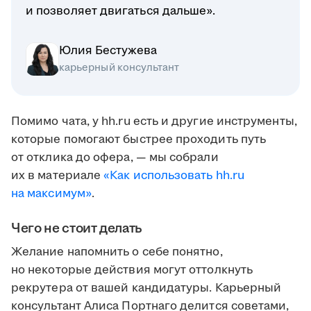
и позволяет двигаться дальше».
Юлия Бестужева
карьерный консультант
Помимо чата, у hh.ru есть и другие инструменты,
которые помогают быстрее проходить путь
от отклика до офера, — мы собрали
их в материале
«Как использовать hh.ru
на максимум»
.
Чего не стоит делать
Желание напомнить о себе понятно,
но некоторые действия могут оттолкнуть
рекрутера от вашей кандидатуры. Карьерный
консультант Алиса Портнаго делится советами,