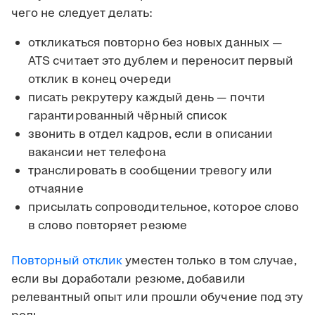
чего не следует делать:
откликаться повторно без новых данных —
ATS считает это дублем и переносит первый
отклик в конец очереди
писать рекрутеру каждый день — почти
гарантированный чёрный список
звонить в отдел кадров, если в описании
вакансии нет телефона
транслировать в сообщении тревогу или
отчаяние
присылать сопроводительное, которое слово
в слово повторяет резюме
Повторный отклик
уместен только в том случае,
если вы доработали резюме, добавили
релевантный опыт или прошли обучение под эту