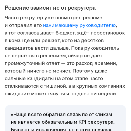
Решение зависит не от рекрутера
Часто рекрутер уже посмотрел резюме
и отправил его
нанимающему руководителю
,
а тот согласовывает бюджет, ждёт перестановок
в команде или решает, кого из десятков
кандидатов вести дальше. Пока руководитель
не вернётся с решением, эйчар не даёт
промежуточный ответ — это расход времени,
который ничего не меняет. Поэтому даже
сильные кандидаты на этом этапе часто
сталкиваются с тишиной, а в крупных компаниях
ожидание может тянуться по две-три недели.
«Чаще всего обратная связь по откликам
не является обязательным KPI рекрутера.
Бывают и исключения, но в этих случаях