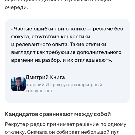
очереди.
«Частые ошибки при отклике — резюме без
фокуса, отсутствие конкретики
и релевантного опыта. Такие отклики
выглядят как требующие дополнительного
времени на разбор, и их откладывают».
Дмитрий Книга
старший ИТ-рекрутер и карьерный
консультант
Кандидатов сравнивают между собой
Рекрутер редко принимает решение по одному
отклику. Сначала он собирает небольшой пул