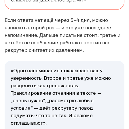
Спасибо за уделённое время!»
Если ответа нет ещё через 3–4 дня, можно
написать второй раз — и это уже последнее
напоминание. Дальше писать не стоит: третье и
четвёртое сообщение работают против вас,
рекрутер считает их давлением.
«Одно напоминание показывает вашу
уверенность. Второе и третье уже можно
расценить как тревожность.
Транслирование отчаяния в тексте —
„очень нужно“, „рассмотрю любые
условия“ — даёт рекрутеру повод
подумать: что-то не так. И резюме
откладывают».