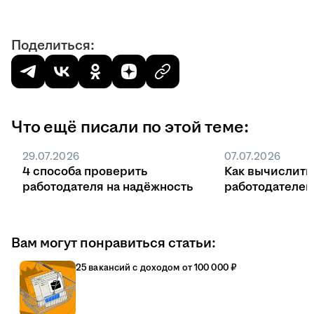
Поделиться:
Что ещё писали по этой теме:
29.07.2026
07.07.2026
4 способа проверить
Как вычислить
работодателя на надёжность
работодателе
Вам могут понравиться статьи:
25 вакансий с доходом от 100 000 ₽