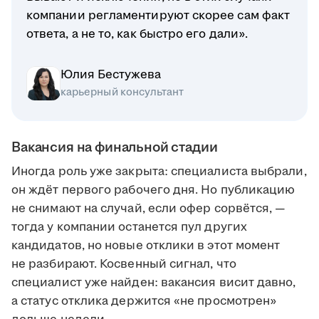
компании регламентируют скорее сам факт
ответа, а не то, как быстро его дали».
Юлия Бестужева
карьерный консультант
Вакансия на финальной стадии
Иногда роль уже закрыта: специалиста выбрали,
он ждёт первого рабочего дня. Но публикацию
не снимают на случай, если офер сорвётся, —
тогда у компании останется пул других
кандидатов, но новые отклики в этот момент
не разбирают. Косвенный сигнал, что
специалист уже найден: вакансия висит давно,
а статус отклика держится «не просмотрен»