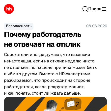
Поиск
Безопасность
08.06.2026
Почему работодатель
не отвечает на отклик
Соискатели иногда думают, что вакансия
ненастоящая, если на отклик неделю никто
не отвечает, но на деле причина может быть
в чём-то другом. Вместе с HR-экспертами
разбираемся, что происходит на стороне
работодателя, когда рекрутер молчит,
и как понять, стоит ли ждать дальше.