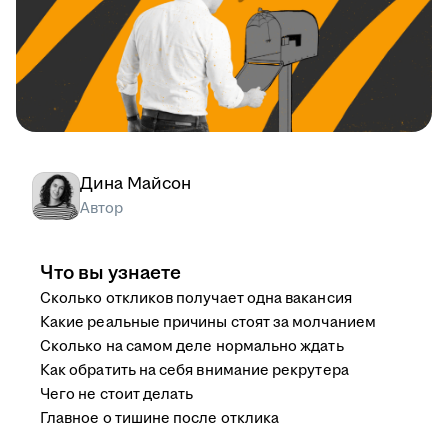
Дина Майсон
Автор
Что вы узнаете
Сколько откликов получает одна вакансия
Какие реальные причины стоят за молчанием
Сколько на самом деле нормально ждать
Как обратить на себя внимание рекрутера
Чего не стоит делать
Главное о тишине после отклика