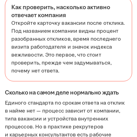
Как проверить, насколько активно
отвечает компания
Откройте карточку вакансии после отклика.
Под названием компании видны процент
разобранных откликов, время последнего
визита работодателя и значок индекса
вежливости. Это первое, что стоит
проверить, прежде чем задумываться,
почему нет ответа.
Сколько на самом деле нормально ждать
Единого стандарта по срокам ответа на отклик
в найме нет — процесс зависит от компании,
типа вакансии и устройства внутренних
процессов. Но в практике рекрутеров
и карьерных консультантов есть рабочие