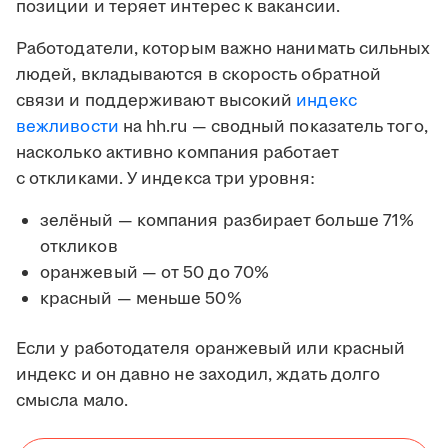
позиции и теряет интерес к вакансии.
Работодатели, которым важно нанимать сильных
людей, вкладываются в скорость обратной
связи и поддерживают высокий
индекс
вежливости
на hh.ru — сводный показатель того,
насколько активно компания работает
с откликами. У индекса три уровня:
зелёный — компания разбирает больше 71%
откликов
оранжевый — от 50 до 70%
красный — меньше 50%
Если у работодателя оранжевый или красный
индекс и он давно не заходил, ждать долго
смысла мало.