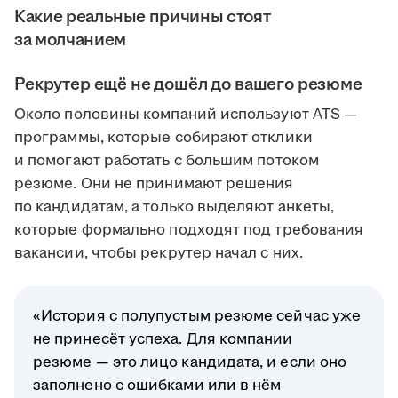
Какие реальные причины стоят
за молчанием
Рекрутер ещё не дошёл до вашего резюме
Около половины компаний используют ATS —
программы, которые собирают отклики
и помогают работать с большим потоком
резюме. Они не принимают решения
по кандидатам, а только выделяют анкеты,
которые формально подходят под требования
вакансии, чтобы рекрутер начал с них.
«История с полупустым резюме сейчас уже
не принесёт успеха. Для компании
резюме — это лицо кандидата, и если оно
заполнено с ошибками или в нём