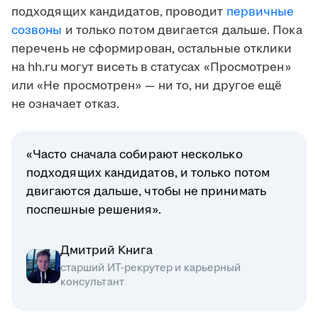
подходящих кандидатов, проводит
первичные
созвоны
и только потом двигается дальше. Пока
перечень не сформирован, остальные отклики
на hh.ru могут висеть в статусах «Просмотрен»
или «Не просмотрен» — ни то, ни другое ещё
не означает отказ.
«Часто сначала собирают несколько
подходящих кандидатов, и только потом
двигаются дальше, чтобы не принимать
поспешные решения».
Дмитрий Книга
старший ИТ-рекрутер и карьерный
консультант