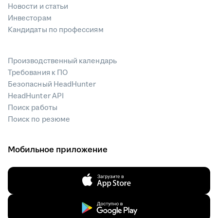
Новости и статьи
Инвесторам
Кандидаты по профессиям
Производственный календарь
Требования к ПО
Безопасный HeadHunter
HeadHunter API
Поиск работы
Поиск по резюме
Мобильное приложение