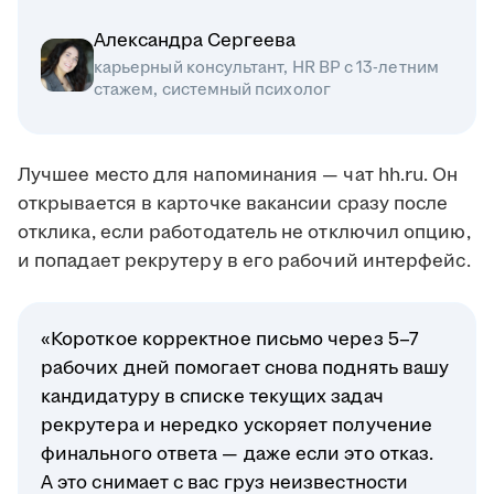
Александра Сергеева
карьерный консультант, HR BP с 13-летним
стажем, системный психолог
Лучшее место для напоминания — чат hh.ru. Он
открывается в карточке вакансии сразу после
отклика, если работодатель не отключил опцию,
и попадает рекрутеру в его рабочий интерфейс.
«Короткое корректное письмо через 5–7
рабочих дней помогает снова поднять вашу
кандидатуру в списке текущих задач
рекрутера и нередко ускоряет получение
финального ответа — даже если это отказ.
А это снимает с вас груз неизвестности