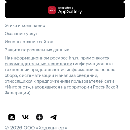
Этика и комплаенс
Оказание услуг
Использование сайтов
Защита персональных данных
На информационном ресурсе hh.ru
применяются
рекомендательные технологии
(информационные
технологии предоставления информации на основе
сбора, систематизации и анализа сведений,
относящихся к предпочтениям пользователей сети
«Интернет», находящихся на территории Российской
Федерации)
©
2026
ООО «Хэдхантер»