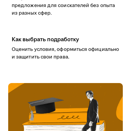
предложения для соискателей без опыта
из разных сфер.
Как выбрать подработку
Оценить условия, оформиться официально
и защитить свои права.