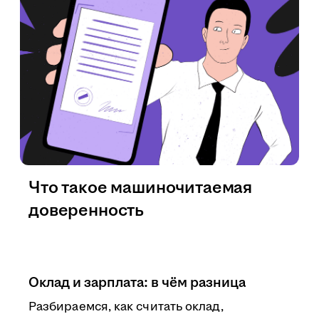
Что такое машиночитаемая
доверенность
Оклад и зарплата: в чём разница
Разбираемся, как считать оклад,