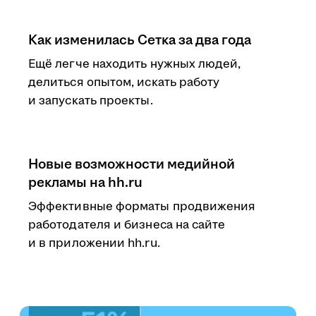
Как изменилась Сетка за два года
Ещё легче находить нужных людей,
делиться опытом, искать работу
и запускать проекты.
Новые возможности медийной
рекламы на hh.ru
Эффективные форматы продвижения
работодателя и бизнеса на сайте
и в приложении hh.ru.