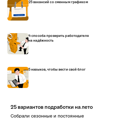
25 вакансий со сменным графиком
4 способа проверить работодателя
на надёжность
5 навыков, чтобы вести свой блог
25 вариантов подработки на лето
Собрали сезонные и постоянные