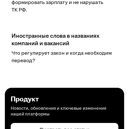
формировать зарплату и не нарушать
ТК РФ.
Иностранные слова в названиях
компаний и вакансий
Что регулирует закон и когда необходим
перевод?
Продукт
Новости, обновления и ключевые изменения
нашей платформы