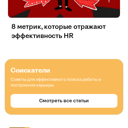
8 метрик, которые отражают
эффективность HR
Соискатели
Советы для эффективного поиска работы и
построения карьеры
Смотреть все статьи