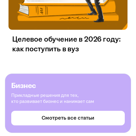
Целевое обучение в 2026 году:
как поступить в вуз
Бизнес
Прикладные решения для тех,
кто развивает бизнес и нанимает сам
Смотреть все статьи