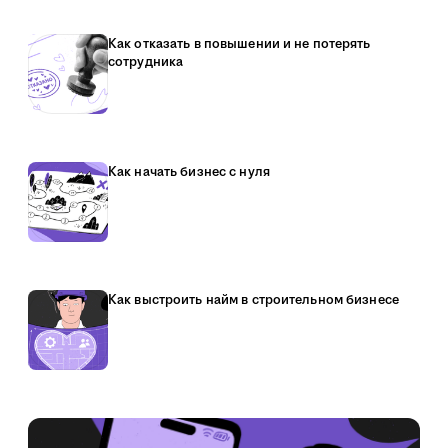
Как отказать в повышении и не потерять
сотрудника
Как начать бизнес с нуля
Как выстроить найм в строительном бизнесе