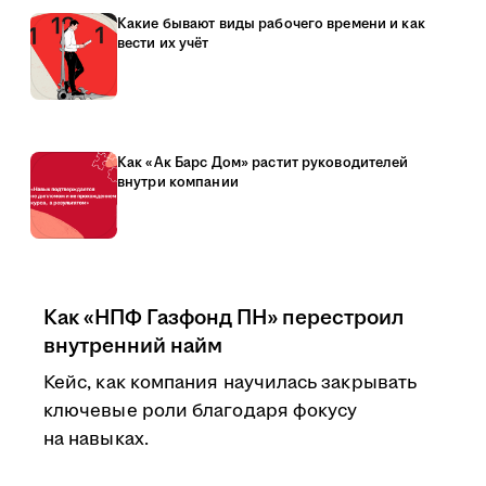
Какие бывают виды рабочего времени и как
вести их учёт
Как «Ак Барс Дом» растит руководителей
внутри компании
Как «НПФ Газфонд ПН» перестроил
внутренний найм
Кейс, как компания научилась закрывать
ключевые роли благодаря фокусу
на навыках.