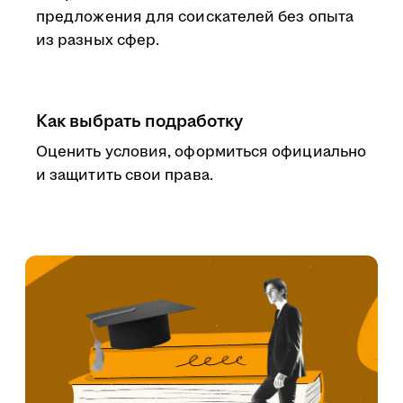
предложения для соискателей без опыта
из разных сфер.
Как выбрать подработку
Оценить условия, оформиться официально
и защитить свои права.