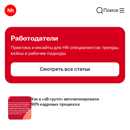
Поиск
Работодатели
Практика и инсайты для HR-специалистов: тренды,
кейсы и рабочие подходы
Смотреть все статьи
Как в «эВ-групп» автоматизировали
90% кадровых процессов