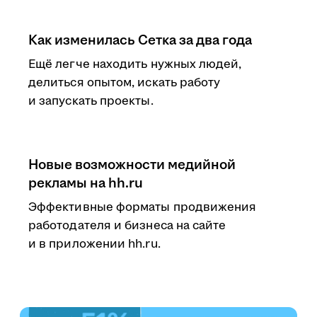
Как изменилась Сетка за два года
Ещё легче находить нужных людей,
делиться опытом, искать работу
и запускать проекты.
Новые возможности медийной
рекламы на hh.ru
Эффективные форматы продвижения
работодателя и бизнеса на сайте
и в приложении hh.ru.