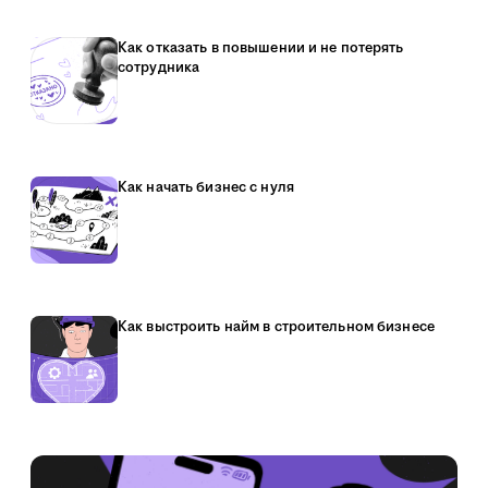
Как отказать в повышении и не потерять
сотрудника
Как начать бизнес с нуля
Как выстроить найм в строительном бизнесе