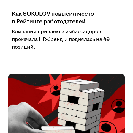
Как SOKOLOV повысил место
в Рейтинге работодателей
Компания привлекла амбассадоров,
прокачала HR-бренд и поднялась на 49
позиций.