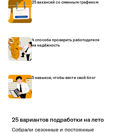
25 вакансий со сменным графиком
4 способа проверить работодателя
на надёжность
5 навыков, чтобы вести свой блог
25 вариантов подработки на лето
Собрали сезонные и постоянные