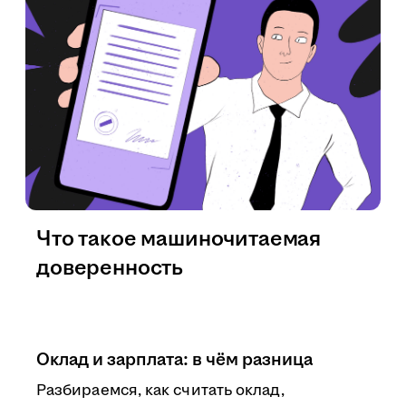
Что такое машиночитаемая
доверенность
Оклад и зарплата: в чём разница
Разбираемся, как считать оклад,