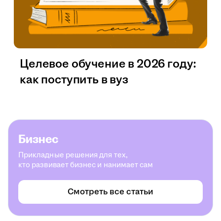
Целевое обучение в 2026 году:
как поступить в вуз
Бизнес
Прикладные решения для тех,
кто развивает бизнес и нанимает сам
Смотреть все статьи