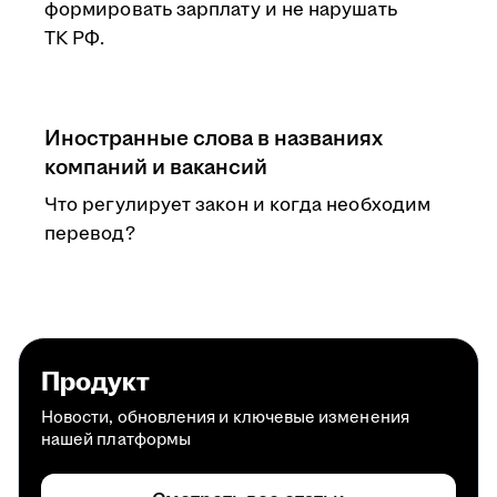
формировать зарплату и не нарушать
ТК РФ.
Иностранные слова в названиях
компаний и вакансий
Что регулирует закон и когда необходим
перевод?
Продукт
Новости, обновления и ключевые изменения
нашей платформы