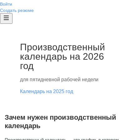
Войти
Создать резюме
Производственный
календарь на 2026
год
для пятидневной рабочей недели
Календарь на 2025 год
Зачем нужен производственный
календарь
Производственный календарь — это график, в котором