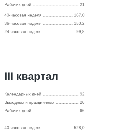
Рабочих дней
21
40-часовая неделя
167,0
36-часовая неделя
150,2
24-часовая неделя
99,8
III квартал
Календарных дней
92
Выходных и праздничных
26
Рабочих дней
66
40-часовая неделя
528,0