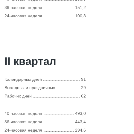
36-часовая неделя
151,2
24-часовая неделя
100,8
II квартал
Календарных дней
91
Выходных и праздничных
29
Рабочих дней
62
40-часовая неделя
493,0
36-часовая неделя
443,4
24-часовая неделя
294,6