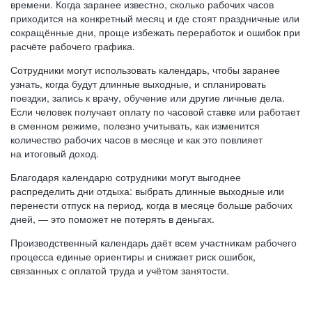
времени. Когда заранее известно, сколько рабочих часов
приходится на конкретный месяц и где стоят праздничные или
сокращённые дни, проще избежать переработок и ошибок при
расчёте рабочего графика.
Сотрудники могут использовать календарь, чтобы заранее
узнать, когда будут длинные выходные, и спланировать
поездки, запись к врачу, обучение или другие личные дела.
Если человек получает оплату по часовой ставке или работает
в сменном режиме, полезно учитывать, как изменится
количество рабочих часов в месяце и как это повлияет
на итоговый доход.
Благодаря календарю сотрудники могут выгоднее
распределить дни отдыха: выбрать длинные выходные или
перенести отпуск на период, когда в месяце больше рабочих
дней, — это поможет не потерять в деньгах.
Производственный календарь даёт всем участникам рабочего
процесса единые ориентиры и снижает риск ошибок,
связанных с оплатой труда и учётом занятости.