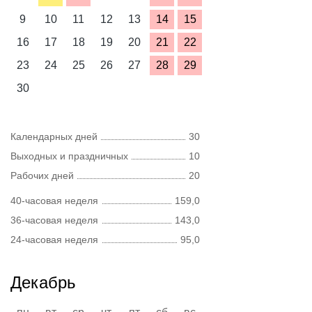
9
10
11
12
13
14
15
16
17
18
19
20
21
22
23
24
25
26
27
28
29
30
Календарных дней
30
Выходных и праздничных
10
Рабочих дней
20
40-часовая неделя
159,0
36-часовая неделя
143,0
24-часовая неделя
95,0
Декабрь