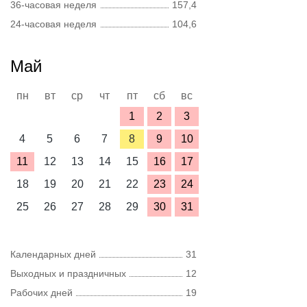
36-часовая неделя
157,4
24-часовая неделя
104,6
Май
пн
вт
ср
чт
пт
сб
вс
1
2
3
4
5
6
7
8
9
10
11
12
13
14
15
16
17
18
19
20
21
22
23
24
25
26
27
28
29
30
31
Календарных дней
31
Выходных и праздничных
12
Рабочих дней
19