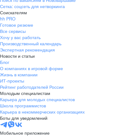
Поиск по вакансиям в Нововаршавке
Сетка: соцсеть для нетворкинга
Соискателям
hh PRO
Готовое резюме
Все сервисы
Хочу у вас работать
Производственный календарь
Экспертная рекомендация
Новости и статьи
Блог
О компаниях в игровой форме
Жизнь в компании
ИТ-проекты
Рейтинг работодателей России
Молодым специалистам
Карьера для молодых специалистов
Школа программистов
Карьера в некоммерческих организациях
Боты для уведомлений
Мобильное приложение