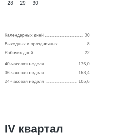
28
29
30
Календарных дней
30
Выходных и праздничных
8
Рабочих дней
22
40-часовая неделя
176,0
36-часовая неделя
158,4
24-часовая неделя
105,6
IV квартал