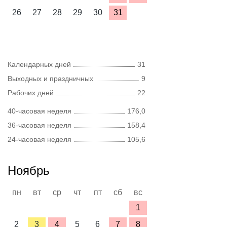
26
27
28
29
30
31
Календарных дней
31
Выходных и праздничных
9
Рабочих дней
22
40-часовая неделя
176,0
36-часовая неделя
158,4
24-часовая неделя
105,6
Ноябрь
пн
вт
ср
чт
пт
сб
вс
1
2
3
4
5
6
7
8