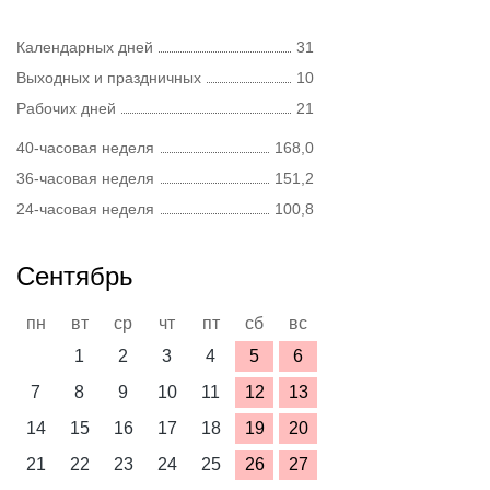
Календарных дней
31
Выходных и праздничных
10
Рабочих дней
21
40-часовая неделя
168,0
36-часовая неделя
151,2
24-часовая неделя
100,8
Сентябрь
пн
вт
ср
чт
пт
сб
вс
1
2
3
4
5
6
7
8
9
10
11
12
13
14
15
16
17
18
19
20
21
22
23
24
25
26
27