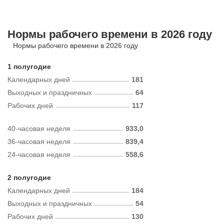
Нормы рабочего времени в 2026 году
Нормы рабочего времени в 2026 году
1 полугодие
Календарных дней
181
Выходных и праздничных
64
Рабочих дней
117
40-часовая неделя
933,0
36-часовая неделя
839,4
24-часовая неделя
558,6
2 полугодие
Календарных дней
184
Выходных и праздничных
54
Рабочих дней
130