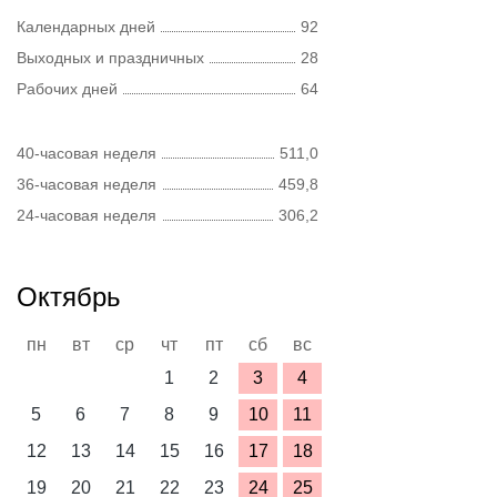
Календарных дней
92
Выходных и праздничных
28
Рабочих дней
64
40-часовая неделя
511,0
36-часовая неделя
459,8
24-часовая неделя
306,2
Октябрь
пн
вт
ср
чт
пт
сб
вс
1
2
3
4
5
6
7
8
9
10
11
12
13
14
15
16
17
18
19
20
21
22
23
24
25