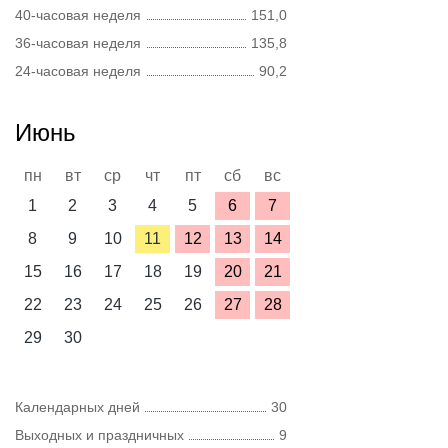
40-часовая неделя
151,0
36-часовая неделя
135,8
24-часовая неделя
90,2
Июнь
пн
вт
ср
чт
пт
сб
вс
1
2
3
4
5
6
7
8
9
10
11
12
13
14
15
16
17
18
19
20
21
22
23
24
25
26
27
28
29
30
Календарных дней
30
Выходных и праздничных
9