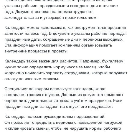
указаны рабочие, праздничные и выходные дни в течение
года. Документ основан на нормах трудового
законодательства и утверждён правительством.
Календарь можно использовать как инструмент планирования
занятости на весь год. В документе указаны рабочие периоды,
праздничные даты, сокращённые дни и переносы выходных.
Эта информация помогает компаниям организовывать
внутренние процессы и проекты.
Календарь также важен для расчётов. Например, бухгалтеру
нужно точно определить норму часов за месяц, чтобы
корректно начислить зарплату сотрудникам, которые получают
оплату по часовым ставкам.
Специалист по кадрам использует календарь, когда
составляет график отпусков. Данные из документа помогают
определить длительность отдыха с учётом праздников. Если
праздничные дни выпадают на отпуск, его продлевают.
Календарь полезен руководителям подразделений.
Он позволяет определить периоды с повышенной нагрузкой
и спланировать смены, чтобы не нарушать нормы рабочего