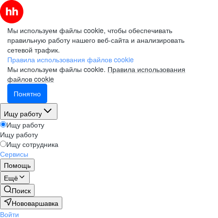
Мы используем файлы cookie, чтобы обеспечивать
правильную работу нашего веб-сайта и анализировать
сетевой трафик.
Правила использования файлов cookie
Мы используем файлы cookie.
Правила использования
файлов cookie
Понятно
Ищу работу
Ищу работу
Ищу работу
Ищу сотрудника
Сервисы
Помощь
Ещё
Поиск
Нововаршавка
Войти