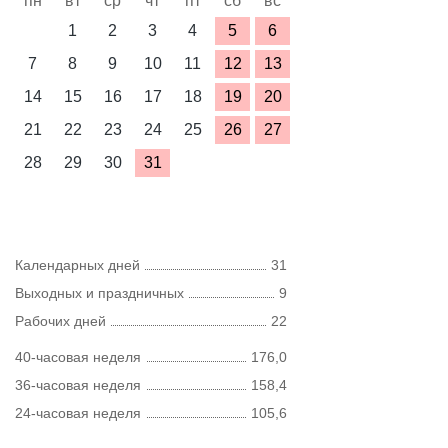
пн
вт
ср
чт
пт
сб
вс
1
2
3
4
5
6
7
8
9
10
11
12
13
14
15
16
17
18
19
20
21
22
23
24
25
26
27
28
29
30
31
Календарных дней
31
Выходных и праздничных
9
Рабочих дней
22
40-часовая неделя
176,0
36-часовая неделя
158,4
24-часовая неделя
105,6