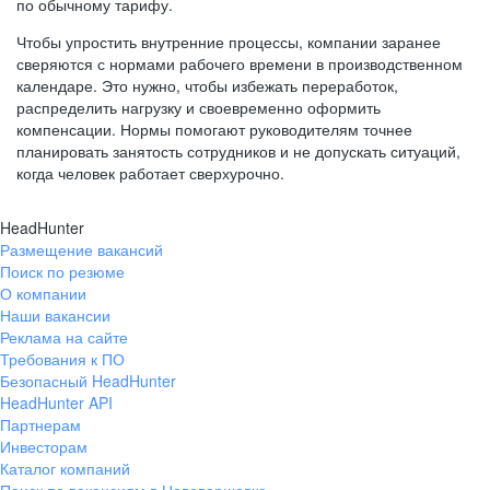
по обычному тарифу.
Чтобы упростить внутренние процессы, компании заранее
сверяются с нормами рабочего времени в производственном
календаре. Это нужно, чтобы избежать переработок,
распределить нагрузку и своевременно оформить
компенсации. Нормы помогают руководителям точнее
планировать занятость сотрудников и не допускать ситуаций,
когда человек работает сверхурочно.
HeadHunter
Размещение вакансий
Поиск по резюме
О компании
Наши вакансии
Реклама на сайте
Требования к ПО
Безопасный HeadHunter
HeadHunter API
Партнерам
Инвесторам
Каталог компаний