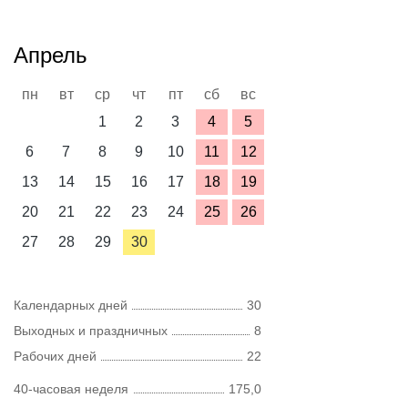
Апрель
пн
вт
ср
чт
пт
сб
вс
1
2
3
4
5
6
7
8
9
10
11
12
13
14
15
16
17
18
19
20
21
22
23
24
25
26
27
28
29
30
Календарных дней
30
Выходных и праздничных
8
Рабочих дней
22
40-часовая неделя
175,0