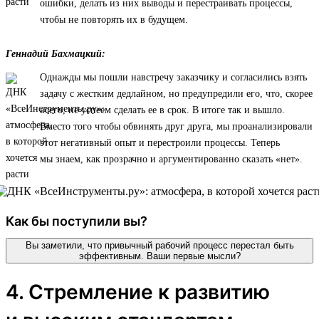
ошибки, делать из них выводы и перестраивать процессы,
чтобы не повторять их в будущем.
Геннадий Бахмацкий:
Однажды мы пошли навстречу заказчику и согласились взять
задачу с жестким дедлайном, но предупредили его, что, скорее
всего, не успеем сделать ее в срок. В итоге так и вышло.
Вместо того чтобы обвинять друг друга, мы проанализировали
этот негативный опыт и перестроили процессы. Теперь
мы знаем, как прозрачно и аргументированно сказать «нет».
Как бы поступили вы?
Вы заметили, что привычный рабочий процесс перестал быть
эффективным. Ваши первые мысли?
4. Стремление к развитию