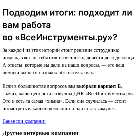
Подводим итоги: подходит ли
вам работа
во «ВсеИнструменты.ру»?
За каждой из этих историй стоит решение сотрудника:
помочь, взять на себя ответственность, довести дело до конца.
А ответы, которые вы дали на наши вопросы, — это ваш
личный выбор в похожих обстоятельствах.
Если в большинстве вопросов
вы выбрали вариант Б
,
значит, ваши ценности созвучны ДНК «ВсеИнструменты.ру».
Это и есть та самая «химия». Если она случилась — стоит
посмотреть вакансии компании и найти «ту самую».
Вакансии компании
Другие интервью компании