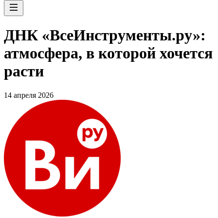
ДНК «ВсеИнструменты.ру»:
атмосфера, в которой хочется
расти
14 апреля 2026