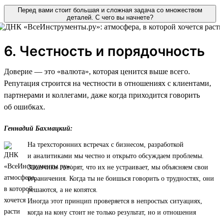
Перед вами стоит большая и сложная задача со множеством
деталей. С чего вы начнете?
6. Честность и порядочность
Доверие — это «валюта», которая ценится выше всего.
Репутация строится на честности в отношениях с клиентами,
партнерами и коллегами, даже когда приходится говорить
об ошибках.
Геннадий Бахмацкий:
На трехсторонних встречах с бизнесом, разработкой
и аналитиками мы честно и открыто обсуждаем проблемы.
Заказчики говорят, что их не устраивает, мы объясняем свои
ограничения. Когда ты не боишься говорить о трудностях, они
решаются, а не копятся.
Иногда этот принцип проверяется в непростых ситуациях,
когда на кону стоит не только результат, но и отношения