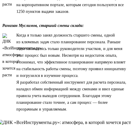
на корпоративном портале, которым сегодня пользуются все
1250 пунктов выдачи заказов.
Рамазан Муслимов, старший смены склада:
Когда я только занял должность старшего смены, одной
из ключевых задач стало планирование персонала. Раньше
этим занимались только руководители участков, и для меня
этот процесс был новым. Несмотря на недостаток опыта,
я понимал, что эффективное планирование напрямую влияет
на стабильность работы смены, поэтому проявил инициативу
и погрузился в изучение процесса.
Я разработал собственный инструмент для расчета персонала,
наладил обмен информацией между сменами и ввел единые
правила учета выходов сотрудников. Благодаря этому
планирование стало точнее, а сам процесс — более
прозрачным и управляемым.