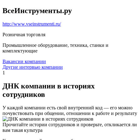
ВсеИнструменты.ру
http://www.vseinstrumenti.ru/
Розничная торговля
Промышленное оборудование, техника, станки и
комплектующие
Вакансии компании
Другие интервью компании
1
ДНК компании в историях
сотрудников
У каждой компании есть свой внутренний код — его можно
почувствовать при общении, отношении к работе и результату
Прочитайте истории сотрудников и проверьте, откликается ли
вам такая культура