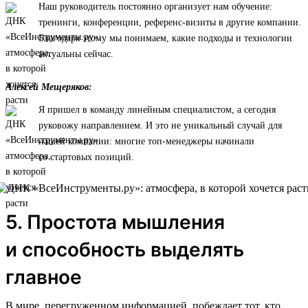
Наш руководитель постоянно организует нам обучение:
тренинги, конференции, референс-визиты в другие компании.
Благодаря этому мы понимаем, какие подходы и технологии
актуальны сейчас.
Алексей Мещеряков:
Я пришел в команду линейным специалистом, а сегодня
руковожу направлением. И это не уникальный случай для
нашей компании: многие топ-менеджеры начинали
со стартовых позиций.
5. Простота мышления
и способность выделять
главное
В мире, перегруженном информацией, побеждает тот, кто