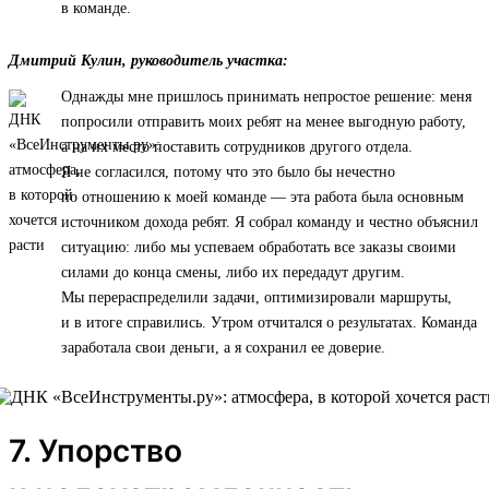
в команде.
Дмитрий Кулин, руководитель участка:
Однажды мне пришлось принимать непростое решение: меня
попросили отправить моих ребят на менее выгодную работу,
а на их место поставить сотрудников другого отдела.
Я не согласился, потому что это было бы нечестно
по отношению к моей команде — эта работа была основным
источником дохода ребят. Я собрал команду и честно объяснил
ситуацию: либо мы успеваем обработать все заказы своими
силами до конца смены, либо их передадут другим.
Мы перераспределили задачи, оптимизировали маршруты,
и в итоге справились. Утром отчитался о результатах. Команда
заработала свои деньги, а я сохранил ее доверие.
7. Упорство