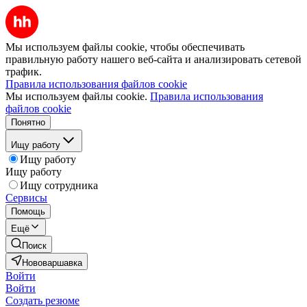
Мы используем файлы cookie, чтобы обеспечивать
правильную работу нашего веб-сайта и анализировать сетевой
трафик.
Правила использования файлов cookie
Мы используем файлы cookie.
Правила использования
файлов cookie
Понятно
Ищу работу
Ищу работу
Ищу работу
Ищу сотрудника
Сервисы
Помощь
Ещё
Поиск
Нововаршавка
Войти
Войти
Создать резюме