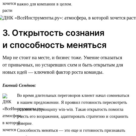
важно для компании в целом.
3. Открытость сознания
и способность меняться
Мир не стоит на месте, и бизнес тоже. Умение отказаться
от привычных, но устаревших схем и быть открытым для
новых идей — ключевой фактор роста команды.
Евгений Семёнов:
Во время длительных переговоров клиент начал сомневаться
в нашем предложении. Я проявил готовность пересмотреть
условия по принципу win-win. Такая открытость помогла
учесть его возражения, адаптировать стратегию и сохранить
доверие.
Способность меняться — это еще и готовность признавать