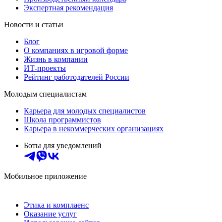
Экспертная рекомендация
Новости и статьи
Блог
О компаниях в игровой форме
Жизнь в компании
ИТ-проекты
Рейтинг работодателей России
Молодым специалистам
Карьера для молодых специалистов
Школа программистов
Карьера в некоммерческих организациях
Боты для уведомлений
Мобильное приложение
Этика и комплаенс
Оказание услуг