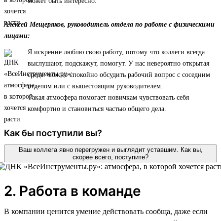
может быть интересно.
Алексей Мещеряков, руководитель отдела по работе с физическими
лицами:
Я искренне люблю свою работу, потому что коллеги всегда
выслушают, подскажут, помогут. У нас невероятно открытая
среда: можно спокойно обсудить рабочий вопрос с соседним
отделом или с вышестоящим руководителем.
Такая атмосфера помогает новичкам чувствовать себя
комфортно и становиться частью общего дела.
Как бы поступили вы?
Ваш коллега явно перегружен и выглядит уставшим. Как вы,
скорее всего, поступите?
2. Работа в команде
В компании ценится умение действовать сообща, даже если