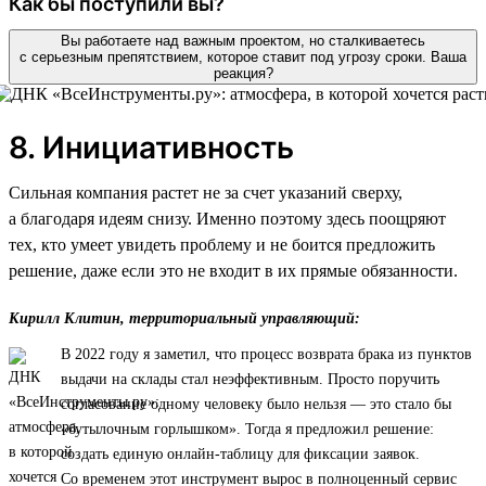
Как бы поступили вы?
Вы работаете над важным проектом, но сталкиваетесь
с серьезным препятствием, которое ставит под угрозу сроки. Ваша
реакция?
8. Инициативность
Сильная компания растет не за счет указаний сверху,
а благодаря идеям снизу. Именно поэтому здесь поощряют
тех, кто умеет увидеть проблему и не боится предложить
решение, даже если это не входит в их прямые обязанности.
Кирилл Клитин, территориальный управляющий:
В 2022 году я заметил, что процесс возврата брака из пунктов
выдачи на склады стал неэффективным. Просто поручить
согласование одному человеку было нельзя — это стало бы
«бутылочным горлышком». Тогда я предложил решение:
создать единую онлайн-таблицу для фиксации заявок.
Со временем этот инструмент вырос в полноценный сервис