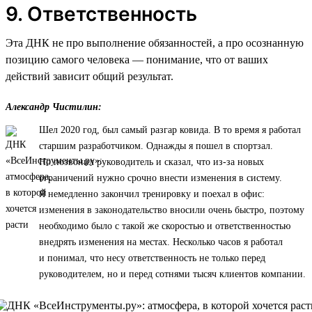
9. Ответственность
Эта ДНК не про выполнение обязанностей, а про осознанную
позицию самого человека — понимание, что от ваших
действий зависит общий результат.
Александр Чистилин:
Шел 2020 год, был самый разгар ковида. В то время я работал
старшим разработчиком. Однажды я пошел в спортзал.
Но позвонил руководитель и сказал, что из-за новых
ограничений нужно срочно внести изменения в систему.
Я немедленно закончил тренировку и поехал в офис:
изменения в законодательство вносили очень быстро, поэтому
необходимо было с такой же скоростью и ответственностью
внедрять изменения на местах. Несколько часов я работал
и понимал, что несу ответственность не только перед
руководителем, но и перед сотнями тысяч клиентов компании.