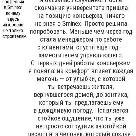
окончания университета пришла
на позицию консьержа, ничего
не зная о Sminex. Просто решила
попробовать. Меньше чем через год
стала менеджером по работе
с клиентами, спустя еще год —
заместителем управляющего.
С первых дней работы консьержем
я поняла: на комфорт влияет каждая
мелочь — от улыбки, с которой
ты встречаешь жителя,
вернувшегося домой, до зонтика,
который ты предлагаешь ему
в дождливую погоду. Появляется
стойкое ощущение, что ты уже
не просто сотрудник за стойкой
ресепшн, а человек, который создает