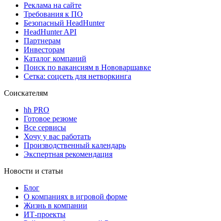
Реклама на сайте
Требования к ПО
Безопасный HeadHunter
HeadHunter API
Партнерам
Инвесторам
Каталог компаний
Поиск по вакансиям в Нововаршавке
Сетка: соцсеть для нетворкинга
Соискателям
hh PRO
Готовое резюме
Все сервисы
Хочу у вас работать
Производственный календарь
Экспертная рекомендация
Новости и статьи
Блог
О компаниях в игровой форме
Жизнь в компании
ИТ-проекты