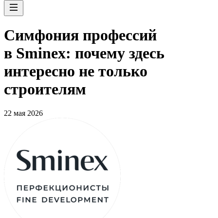
Симфония профессий
в Sminex: почему здесь
интересно не только
строителям
22 мая 2026