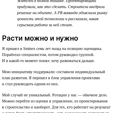
жителей в полной тишине. Проектировщики
придумали, как это сделать. Строители внедрили
решение на объекте. А PR-команда объяснила рынку
ценность этой технологии и рассказала, какая
серьезная работа за ней стоит.
Расти можно и нужно
Я пришел в Sminex семь лет назад на позицию оценщика.
Поработал специалистом, потом руководил группой.
И в какой-то момент понял: хочу развиваться дальше.
Мою инициативу поддержали: составили индивидуальный
план развития. Я перешел в блок управления проектами
и стал руководить одним из них.
Мой случай не уникальный. Ротации у нас — обычное дело.
Можно перейти из оценки в управление, из проектирования
в строительство и наоборот. Для тех, кто работает на результат