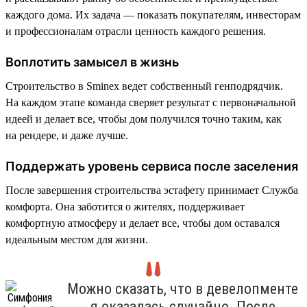
каждого дома. Их задача — показать покупателям, инвесторам
и профессионалам отрасли ценность каждого решения.
Воплотить замысел в жизнь
Строительство в Sminex ведет собственный генподрядчик.
На каждом этапе команда сверяет результат с первоначальной
идеей и делает все, чтобы дом получился точно таким, как
на рендере, и даже лучше.
Поддержать уровень сервиса после заселения
После завершения строительства эстафету принимает Служба
комфорта. Она заботится о жителях, поддерживает
комфортную атмосферу и делает все, чтобы дом оставался
идеальным местом для жизни.
Можно сказать, что в девелопменте
я оказалась случайно. После