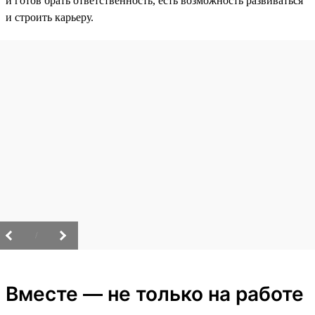
и готов брать ответственность, есть возможность развиваться
и строить карьеру.
/
Вместе — не только на работе