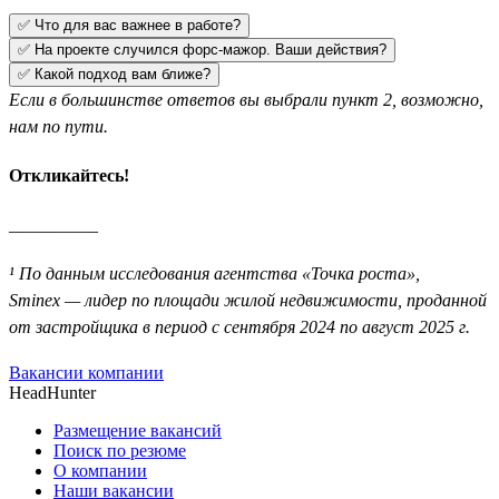
✅ Что для вас важнее в работе?
✅ На проекте случился форс-мажор. Ваши действия?
✅ Какой подход вам ближе?
Если в большинстве ответов вы выбрали пункт 2, возможно,
нам по пути.
Откликайтесь!
__________
¹ По данным исследования агентства «Точка роста»,
Sminex — лидер по площади жилой недвижимости, проданной
от застройщика в период с сентября 2024 по август 2025 г.
Вакансии компании
HeadHunter
Размещение вакансий
Поиск по резюме
О компании
Наши вакансии