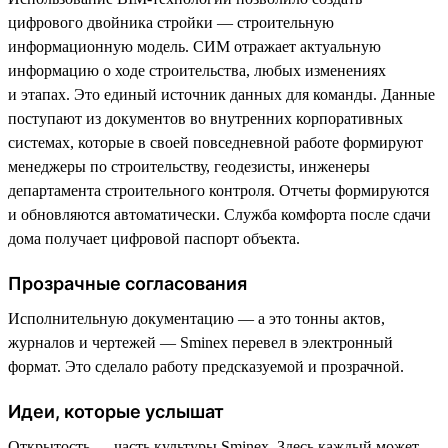
цифрового двойника стройки — строительную
информационную модель. СИМ отражает актуальную
информацию о ходе строительства, любых изменениях
и этапах. Это единый источник данных для команды. Данные
поступают из документов во внутренних корпоративных
системах, которые в своей повседневной работе формируют
менеджеры по строительству, геодезисты, инженеры
департамента строительного контроля. Отчеты формируются
и обновляются автоматически. Служба комфорта после сдачи
дома получает цифровой паспорт объекта.
Прозрачные согласования
Исполнительную документацию — а это тонны актов,
журналов и чертежей — Sminex перевел в электронный
формат. Это сделало работу предсказуемой и прозрачной.
Идеи, которые услышат
Открытость — часть культуры Sminex. Здесь каждый может