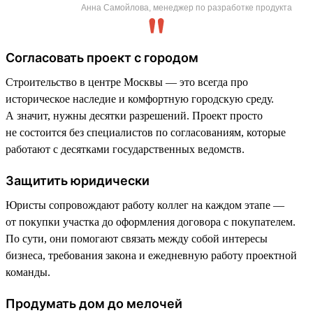
Анна Самойлова, менеджер по разработке продукта
Согласовать проект с городом
Строительство в центре Москвы — это всегда про
историческое наследие и комфортную городскую среду.
А значит, нужны десятки разрешений. Проект просто
не состоится без специалистов по согласованиям, которые
работают с десятками государственных ведомств.
Защитить юридически
Юристы сопровождают работу коллег на каждом этапе —
от покупки участка до оформления договора с покупателем.
По сути, они помогают связать между собой интересы
бизнеса, требования закона и ежедневную работу проектной
команды.
Продумать дом до мелочей