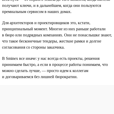
получают ключи, и в дальнейшем, когда они пользуются
премиальным сервисом в наших домах.
Для архитекторов и проектировщиков это, кстати,
принципиальный момент. Многие из них раньше работали
в бюро или подрядных компаниях. Они не понаслышке знают,
что такое бесконечные тендеры, жесткие рамки и долгие
согласования со стороны заказчика.
В Sminex все иначе: у нас всегда есть проекты, решения
принимаем быстро, а если в процессе работы понимаем, что
можно сделать лучше, — просто идем к коллегам
и договариваемся без лишней бюрократии.