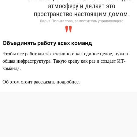
атмосферу и делает это
пространство настоящим домом.
Дарья Полыгалова, заместитель управляющего
Объединять работу всех команд
Чтобы все работали эффективно и как единое целое, нужна
общая инфраструктура. Такую среду как раз и создает ИТ-
команда.
Об этом стоит рассказать подробнее.