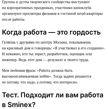
Группы и дуэты творческого сообщества выступают
на корпоративных праздниках, участники киноклуба
организуют просмотры фильмов в гостиной штаб-квартиры
после работы.
Когда работа — это гордость
Гуляешь с друзьями по центру Москвы, показываешь
на красивый дом и говоришь: «Я участвовал в его создании».
И неважно, кто ты: юрист, разработчик, оценщик или
инженер. Ведь этот дом — результат и твоего труда.
Моя любимая фраза: «Работа должна быть
высокооплачиваемым хобби». Тогда задачи решаются
не потому, что надо, а потому, что интересно.
Тест. Подходит ли вам работа
в Sminex?