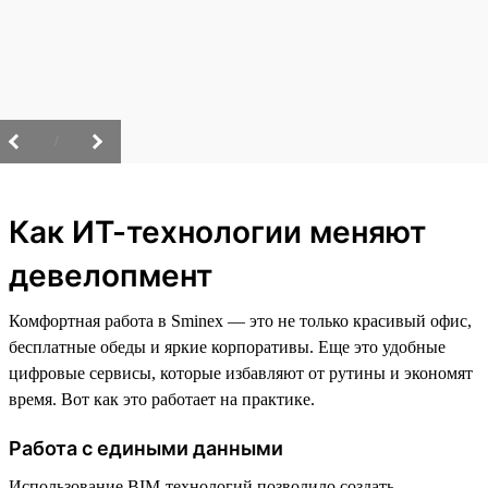
/
Как ИТ-технологии меняют
девелопмент
Комфортная работа в Sminex — это не только красивый офис,
бесплатные обеды и яркие корпоративы. Еще это удобные
цифровые сервисы, которые избавляют от рутины и экономят
время. Вот как это работает на практике.
Работа с едиными данными
Использование BIM-технологий позволило создать