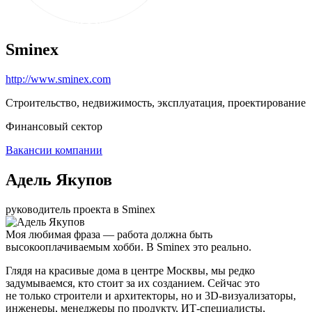
Sminex
http://www.sminex.com
Строительство, недвижимость, эксплуатация, проектирование
Финансовый сектор
Вакансии компании
Адель Якупов
руководитель проекта в Sminex
Моя любимая фраза — работа должна быть
высокооплачиваемым хобби. В Sminex это реально.
Глядя на красивые дома в центре Москвы, мы редко
задумываемся, кто стоит за их созданием. Сейчас это
не только строители и архитекторы, но и 3D-визуализаторы,
инженеры, менеджеры по продукту, ИТ-специалисты,