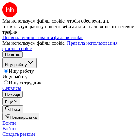
Мы используем файлы cookie, чтобы обеспечивать
правильную работу нашего веб-сайта и анализировать сетевой
трафик.
Правила использования файлов cookie
Мы используем файлы cookie.
Правила использования
файлов cookie
Понятно
Ищу работу
Ищу работу
Ищу работу
Ищу сотрудника
Сервисы
Помощь
Ещё
Поиск
Нововаршавка
Войти
Войти
Создать резюме