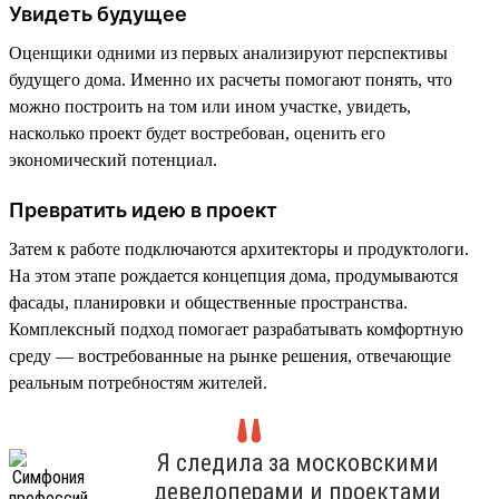
Увидеть будущее
Оценщики одними из первых анализируют перспективы
будущего дома. Именно их расчеты помогают понять, что
можно построить на том или ином участке, увидеть,
насколько проект будет востребован, оценить его
экономический потенциал.
Превратить идею в проект
Затем к работе подключаются архитекторы и продуктологи.
На этом этапе рождается концепция дома, продумываются
фасады, планировки и общественные пространства.
Комплексный подход помогает разрабатывать комфортную
среду — востребованные на рынке решения, отвечающие
реальным потребностям жителей.
Я следила за московскими
девелоперами и проектами