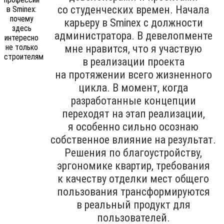
со студенческих времен. Начала
карьеру в Sminex с должности
администратора. В девелопменте
мне нравится, что я участвую
в реализации проекта
на протяжении всего жизненного
цикла. В момент, когда
разработанные концепции
переходят на этап реализации,
я особенно сильно осознаю
собственное влияние на результат.
Решения по благоустройству,
эргономике квартир, требования
к качеству отделки мест общего
пользования трансформируются
в реальный продукт для
пользователей.