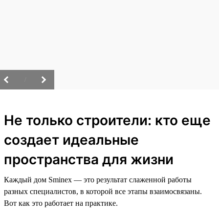
/
Не только строители: кто еще
создает идеальные
пространства для жизни
Каждый дом Sminex — это результат слаженной работы
разных специалистов, в которой все этапы взаимосвязаны.
Вот как это работает на практике.