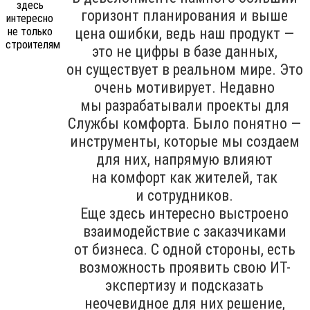
горизонт планирования и выше
цена ошибки, ведь наш продукт —
это не цифры в базе данных,
он существует в реальном мире. Это
очень мотивирует. Недавно
мы разрабатывали проекты для
Службы комфорта. Было понятно —
инструменты, которые мы создаем
для них, напрямую влияют
на комфорт как жителей, так
и сотрудников.
Еще здесь интересно выстроено
взаимодействие с заказчиками
от бизнеса. С одной стороны, есть
возможность проявить свою ИТ-
экспертизу и подсказать
неочевидное для них решение,