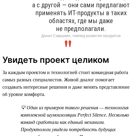
а с другой — они сами предлагают
применять ИТ-продукты в таких
областях, где мы даже
не предполагали.
Данил Савушкин, тимлид развития продуктов
Увидеть проект целиком
За каждым проектом и технологией стоит командная работа
самых разных специалистов. Живой диалог помогает
создавать интересные решения и даже менять представление
об уровне комфорта.
💡 Один из примеров такого решения — технология
комплексной шумоизоляции Perfect Silence. Несколько
команд сработали как единый механизм.
Продуктологи увидели потребность будущих