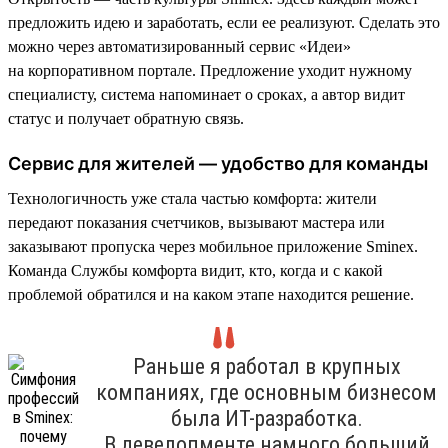
предложить идею и заработать, если ее реализуют. Сделать это
можно через автоматизированный сервис «Идеи»
на корпоративном портале. Предложение уходит нужному
специалисту, система напоминает о сроках, а автор видит
статус и получает обратную связь.
Сервис для жителей — удобство для команды
Технологичность уже стала частью комфорта: жители
передают показания счетчиков, вызывают мастера или
заказывают пропуска через мобильное приложение Sminex.
Команда Службы комфорта видит, кто, когда и с какой
проблемой обратился и на каком этапе находится решение.
Раньше я работал в крупных
компаниях, где основным бизнесом
была ИТ-разработка.
В девелопменте намного больший