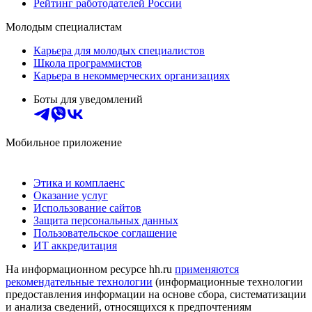
Рейтинг работодателей России
Молодым специалистам
Карьера для молодых специалистов
Школа программистов
Карьера в некоммерческих организациях
Боты для уведомлений
Мобильное приложение
Этика и комплаенс
Оказание услуг
Использование сайтов
Защита персональных данных
Пользовательское соглашение
ИТ аккредитация
На информационном ресурсе hh.ru
применяются
рекомендательные технологии
(информационные технологии
предоставления информации на основе сбора, систематизации
и анализа сведений, относящихся к предпочтениям