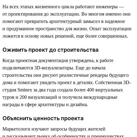
На всех этапах жизненного цикла работают инженеры —
от проектирования до эксплуатации. Во многом именно они
помогают превратить архитектурный замысел в надежное
и продуманное пространство для жизни. Опыт эксплуатации
ложится в основу новых решений, еще более совершенных.
Оживить проект до строительства
Когда проектная документация утверждена, к работе
подключаются 3D-визуализаторы. Еще до начала
строительства они рисуют реалистичные рендеры будущего
дома и помогают увидеть проект в деталях. Собственная 3D-
студия Sminex за два года создала более 400 виртуальных
туров и 200 визуализаций и получила международные
награды в сфере архитектуры и дизайна.
Объяснить ценность проекта
Маркетологи изучают запросы будущих жителей
и рассказывают рынку об особенностях и преимуществах