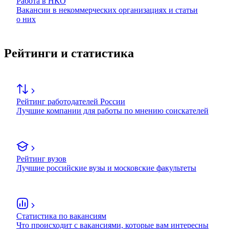
Работа в НКО
Вакансии в некоммерческих организациях и статьи
о них
Рейтинги и статистика
Рейтинг работодателей России
Лучшие компании для работы по мнению соискателей
Рейтинг вузов
Лучшие российские вузы и московские факультеты
Статистика по вакансиям
Что происходит с вакансиями, которые вам интересны