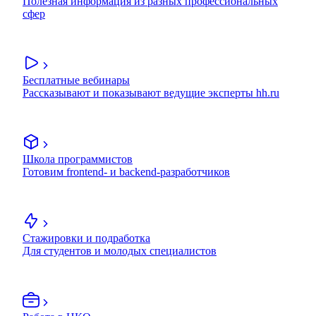
Полезная информация из разных профессиональных
сфер
Бесплатные вебинары
Рассказывают и показывают ведущие эксперты hh.ru
Школа программистов
Готовим frontend- и backend-разработчиков
Стажировки и подработка
Для студентов и молодых специалистов