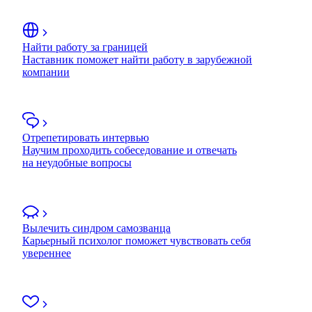
Найти работу за границей
Наставник поможет найти работу в зарубежной
компании
Отрепетировать интервью
Научим проходить собеседование и отвечать
на неудобные вопросы
Вылечить синдром самозванца
Карьерный психолог поможет чувствовать себя
увереннее