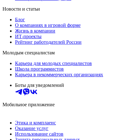
Новости и статьи
Блог
О компаниях в игровой форме
Жизнь в компании
ИТ-проекты
Рейтинг работодателей России
Молодым специалистам
Карьера для молодых специалистов
Школа программистов
Карьера в некоммерческих организациях
Боты для уведомлений
Мобильное приложение
Этика и комплаенс
Оказание услуг
Использование сайтов
Защита персональных данных