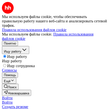
Мы используем файлы cookie, чтобы обеспечивать
правильную работу нашего веб-сайта и анализировать сетевой
трафик.
Правила использования файлов cookie
Мы используем файлы cookie.
Правила использования
файлов cookie
Понятно
Ищу работу
Ищу работу
Ищу работу
Ищу сотрудника
Сервисы
Помощь
Ещё
Поиск
Нововаршавка
Войти
Войти
Создать резюме