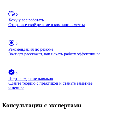
Хочу у вас работать
Отправьте своё резюме в компанию мечты
Рекомендация по резюме
Эксперт расскажет, как искать работу эффективнее
Подтверждение навыков
Сдайте теорию с практикой и станьте заметнее
и ценнее
Консультации с экспертами