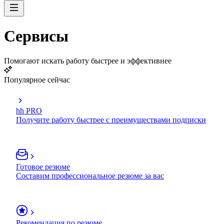
Сервисы
Помогают искать работу быстрее и эффективнее
Популярное сейчас
hh PRO
Получите работу быстрее с преимуществами подписки
Готовое резюме
Составим профессиональное резюме за вас
Рекомендация по резюме